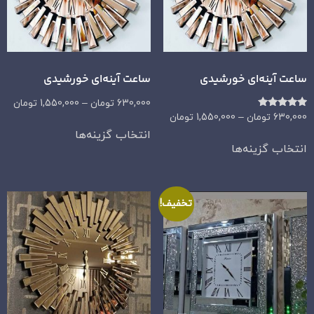
ساعت آینه‌ای خورشیدی
ساعت آینه‌ای خورشیدی
630,000
تومان
–
1,550,000
تومان
امتیاز
630,000
تومان
–
1,550,000
تومان
5.00
انتخاب گزینه‌ها
از 5
انتخاب گزینه‌ها
تخفیف!