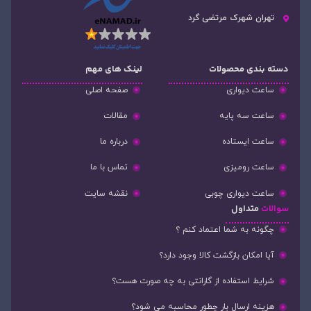
تهران شهرک مرتضی گرد
دسته‌ بندی محصولات
لینک های مهم
ساعت دیواری
صفحه اصلی
ساعت سه پایه
مقالات
ساعت ایستاده
درباره ما
ساعت رومیزی
تماس با ما
ساعت دیواری چوبی
نقشه سایت
سوالات
متداول
چگونه به شما اعتماد کنم ؟
آیا امکان بازگشت کالا وجود دارد؟
شرایط استفاده از گارانتی به چه صورت هست؟
هزینه ارسال بار چطور محاسبه می شود؟