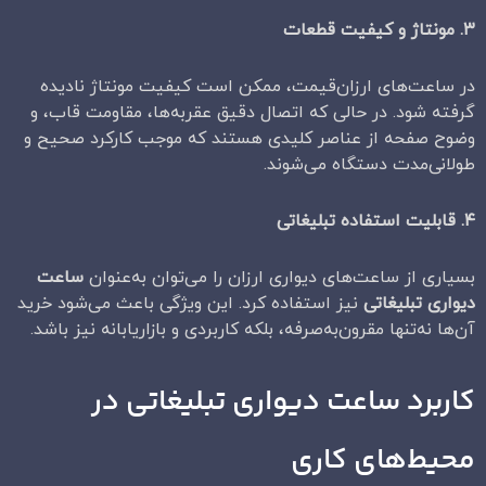
۳
.
مونتاژ و کیفیت قطعات
در ساعت‌های ارزان‌قیمت، ممکن است کیفیت مونتاژ نادیده
گرفته شود. در حالی که اتصال دقیق عقربه‌ها، مقاومت قاب، و
وضوح صفحه از عناصر کلیدی هستند که موجب کارکرد صحیح و
طولانی‌مدت دستگاه می‌شوند.
۴
.
قابلیت استفاده تبلیغاتی
بسیاری از ساعت‌های دیواری ارزان را می‌توان به‌عنوان
ساعت
دیواری تبلیغاتی
نیز استفاده کرد. این ویژگی باعث می‌شود خرید
آن‌ها نه‌تنها مقرون‌به‌صرفه، بلکه کاربردی و بازاریابانه نیز باشد.
کاربرد ساعت دیواری تبلیغاتی در
محیط‌های کاری