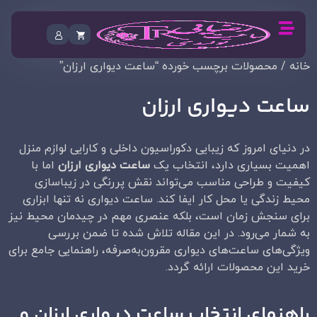
خانه
/ محصولات برچسب خورده “ساعت دیواری ارزان”
ساعت دیواری ارزان
در دنیای امروز که زیبایی دکوراسیون داخلی و کارایی لوازم منزل
اهمیت بسیاری دارد، انتخاب یک
ساعت دیواری ارزان
اما با
کیفیت و طراحی مناسب می‌تواند نقش پررنگی در زیباسازی
محیط زندگی یا محل کار ایفا کند. ساعت دیواری نه تنها ابزاری
برای سنجش زمان است، بلکه عنصری مهم در چیدمان محیط نیز
به شمار می‌رود. در این مقاله تلاش شده تا ضمن بررسی
ویژگی‌های ساعت‌های دیواری مقرون‌به‌صرفه، راهنمایی جامع برای
خرید این محصولات ارائه گردد.
راهنمای انتخاب ساعت دیواری ارزان و