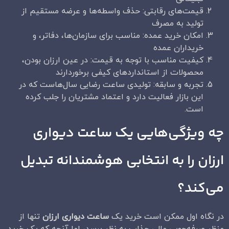
قیمت‌های رقابتی: حذف واسطه‌ها و عرضه مستقیم از
تولید به مصرف
امکان خرید عمده: مناسب برای سازمان‌ها، دفاتر، و
خریداران عمده
کیفیت مناسب با توجه به قیمت: در عین ارزان بودن،
محصولات از استانداردهای کیفی برخوردارند
تجربه و سابقه: تولیدی ساعت رضایی سال‌هاست که در
این بازار فعالیت دارد و اعتماد مشتریان را جلب کرده
است.
چه ویژگی‌هایی یک ساعت دیواری
ارزان را به انتخابی هوشمندانه تبدیل
می‌کند؟
در نگاه اول ممکن است خرید یک
ساعت دیواری ارزان
تنها از