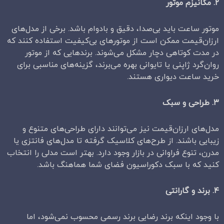
۲
.
مکانیزم موتور
موتور ساعت باید بی‌صدا، دقیق و بادوام باشد. برخی از مدل‌های
ارزان‌قیمت ممکن است از موتورهای بی‌کیفیت استفاده کنند که
در مدت کوتاهی دچار مشکل می‌شوند. برندهایی که از موتور
روان‌گرد ژاپنی یا تایوانی بهره می‌برند، گزینه‌های مناسبی برای
خرید ساعت دیواری هستند.
۳
.
طراحی و سبک
مدل‌های ارزان‌قیمت نیز می‌توانند دارای طراحی‌های متنوع و
زیبایی باشند. از طرح‌های کلاسیک گرفته تا مدل‌های فانتزی یا
مدرن، تنوع فراوانی در بازار وجود دارد. بهتر است مدلی را انتخاب
کنید که با سبک دکوراسیون فضای شما هماهنگ باشد.
۴
.
برند و گارانتی
با وجود اینکه برند رضایی برند رسمی محسوب نمی‌شود، اما