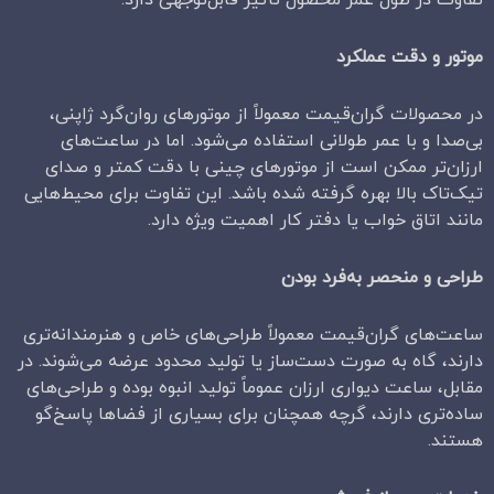
تفاوت در طول عمر محصول تأثیر قابل‌توجهی دارد.
موتور و دقت عملکرد
در محصولات گران‌قیمت معمولاً از موتورهای روان‌گرد ژاپنی،
بی‌صدا و با عمر طولانی استفاده می‌شود. اما در ساعت‌های
ارزان‌تر ممکن است از موتورهای چینی با دقت کمتر و صدای
تیک‌تاک بالا بهره گرفته شده باشد. این تفاوت برای محیط‌هایی
مانند اتاق خواب یا دفتر کار اهمیت ویژه دارد.
طراحی و منحصر به‌فرد بودن
ساعت‌های گران‌قیمت معمولاً طراحی‌های خاص و هنرمندانه‌تری
دارند، گاه به صورت دست‌ساز یا تولید محدود عرضه می‌شوند. در
مقابل، ساعت دیواری ارزان عموماً تولید انبوه بوده و طراحی‌های
ساده‌تری دارند، گرچه همچنان برای بسیاری از فضاها پاسخ‌گو
هستند.