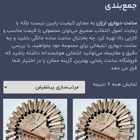
جمع‌بندی
ساعت دیواری ارزان
به معنای کیفیت پایین نیست؛ بلکه با
رعایت اصول انتخاب صحیح می‌توان محصولی با قیمت مناسب و
کارایی بالا تهیه کرد. چه به‌دنبال ساعت ساده خانگی باشید و چه
ساعت دیواری تبلیغاتی برای مجموعه خود بخواهید، با بررسی
دقیق و مقایسه، می‌توانید انتخابی هوشمندانه داشته باشید که
فروشگاه ساعت رضایی بهترین گزینه ممکن را در اختیار شما
قرار می دهد.
نمایش همه 7 نتیجه