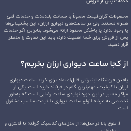
خدمات پس از فروش
محصولات گران‌قیمت معمولاً با ضمانت بلندمدت و خدمات فنی
همراه هستند. ولی در ساعت‌های دیواری ارزان، این پشتیبانی‌ها
یا وجود ندارد یا به‌شکل محدود ارائه می‌شود. بنابراین اگر خدمات
پس از فروش برای شما اهمیت دارد، باید این تفاوت را مدنظر
قرار دهید.
از کجا ساعت دیواری ارزان بخریم؟
یافتن فروشگاه اینترنتی قابل‌اعتماد برای خرید ساعت دیواری
ارزان با کیفیت، مهم‌ترین گام در فرآیند خرید است. یکی از
مراکز معتبر در این حوزه تولیدی ساعت رضایی است که به‌طور
تخصصی به عرضه انواع ساعت دیواری با قیمت مناسب مشغول
است.
تنوع بالا در مدل‌ها: از مدل‌های کلاسیک گرفته تا فانتزی و
تبلیغاتی