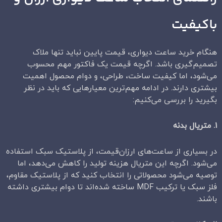
باکیفیت
هنگام خرید ساعت دیواری، قیمت پایین نباید تنها ملاک
تصمیم‌گیری باشد. اگرچه قیمت یک فاکتور مهم محسوب
می‌شود، اما کیفیت ساخت، طراحی، و دوام محصول اهمیت
بیشتری دارند. در ادامه مهم‌ترین معیارهایی که باید در نظر
بگیرید را بررسی می‌کنیم:
۱
.
متریال بدنه
در بسیاری از ساعت‌های ارزان‌قیمت، از پلاستیک سبک استفاده
می‌شود. اگرچه این متریال هزینه تولید را کاهش می‌دهد، اما
توصیه می‌شود محصولاتی را انتخاب کنید که از پلاستیک مقاوم،
فلز سبک یا ترکیب MDF ساخته شده‌اند تا دوام بیشتری داشته
باشند.