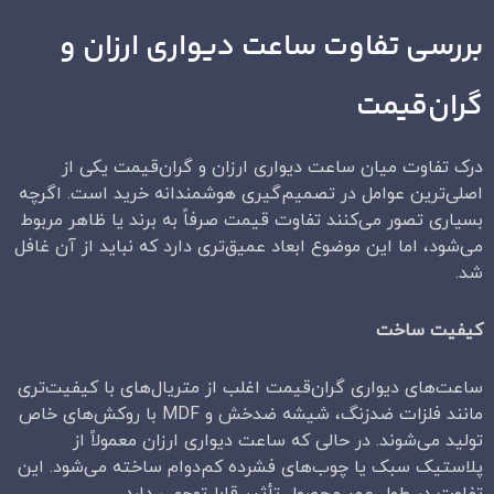
بررسی تفاوت ساعت دیواری ارزان و
گران‌قیمت
درک تفاوت میان ساعت دیواری ارزان و گران‌قیمت یکی از
اصلی‌ترین عوامل در تصمیم‌گیری هوشمندانه خرید است. اگرچه
بسیاری تصور می‌کنند تفاوت قیمت صرفاً به برند یا ظاهر مربوط
می‌شود، اما این موضوع ابعاد عمیق‌تری دارد که نباید از آن غافل
شد.
کیفیت ساخت
ساعت‌های دیواری گران‌قیمت اغلب از متریال‌های با کیفیت‌تری
مانند فلزات ضدزنگ، شیشه ضدخش و MDF با روکش‌های خاص
تولید می‌شوند. در حالی که ساعت دیواری ارزان معمولاً از
پلاستیک سبک یا چوب‌های فشرده کم‌دوام ساخته می‌شود. این