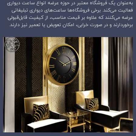
به‌عنوان یک فروشگاه معتبر در حوزه عرضه انواع ساعت دیواری
فعالیت می‌کند. برخی فروشگاه‌ها ساعت‌های دیواری تبلیغاتی
عرضه می‌کنند که علاوه بر قیمت مناسب، از کیفیت قابل‌قبولی
برخوردارند و در صورت خرابی، امکان تعویض یا تعمیر نیز دارند.