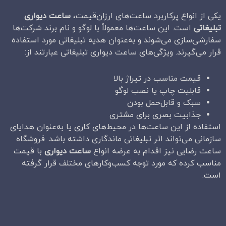
یکی از انواع پرکاربرد ساعت‌های ارزان‌قیمت،
ساعت دیواری
تبلیغاتی
است. این ساعت‌ها معمولاً با لوگو و نام برند شرکت‌ها
سفارشی‌سازی می‌شوند و به‌عنوان هدیه تبلیغاتی مورد استفاده
قرار می‌گیرند. ویژگی‌های ساعت دیواری تبلیغاتی عبارتند از:
قیمت مناسب در تیراژ بالا
قابلیت چاپ یا نصب لوگو
سبک و قابل‌حمل بودن
جذابیت بصری برای مشتری
استفاده از این ساعت‌ها در محیط‌های کاری یا به‌عنوان هدایای
سازمانی می‌تواند اثر تبلیغاتی ماندگاری داشته باشد. فروشگاه
ساعت رضایی نیز اقدام به عرضه انواع
ساعت دیواری
با قیمت
مناسب کرده که مورد توجه کسب‌وکارهای مختلف قرار گرفته
است.