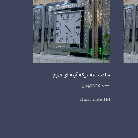
ساعت سه تیکه آینه ای مربع
1,450,000
تومان
اطلاعات بیشتر