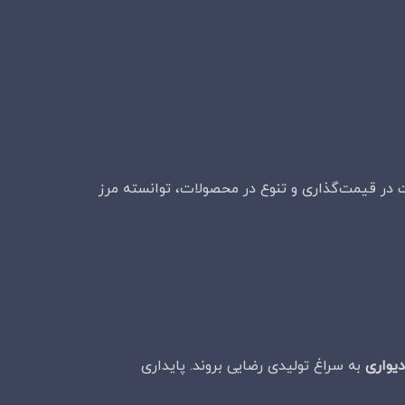
در قیمت‌گذاری و تنوع در محصولات، توانسته مرز
یواری
به سراغ تولیدی رضایی بروند. پایداری