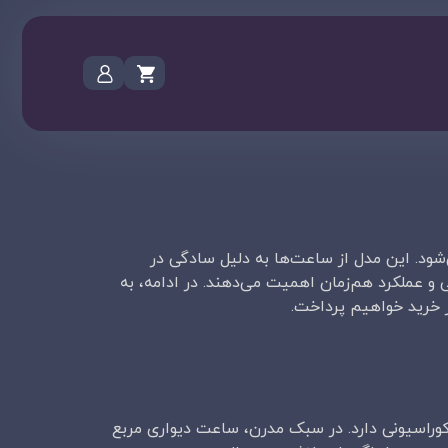
شود. این مدل از ساعت‌ها به دلیل سادگی در
ی و عملکرد هم‌زمان اهمیت می‌دهند. در ادامه، به
ز خرید خواهیم پرداخت.
کوراسیونی دارد. در سبک مدرن، ساعت دیواری مربع