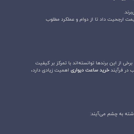
رند.
قیمت ارجحیت داد تا از دوام و عملکرد مطلوب
خی از این برندها توانسته‌اند با تمرکز بر کیفیت
ب در فرآیند
خرید ساعت دیواری
اهمیت زیادی دارد،
ذشته به چشم می‌آیند: