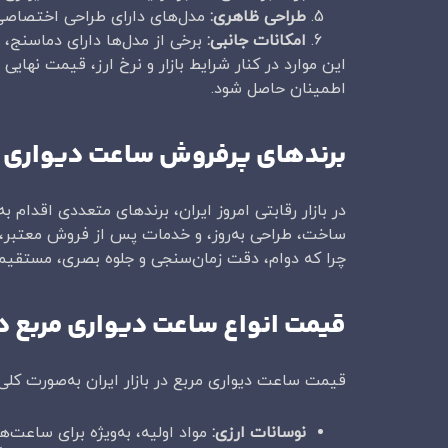
طراحی ظاهری
:
مدل‌های دارای طراحی اختصاصی ی
امکانات جانبی
:
برخی از مدل‌ها دارای دماسنج، 
این موارد در کنار شرایط بازار و نرخ ارز، قیمت نها
اطمینان حاصل شود.
برندهای پرفروش ساعت دیواری مرب
در بازار رقابتی امروز ایران، برندهای متعددی اقدام 
ساخت، طراحی به‌روز، و خدمات پس از فروش معتبر، ج
چرا که دوام، دقت زمان‌سنجی و جلوه بصری، مستقیماً ب
قیمت انواع ساعت دیواری مربع در 
قیمت ساعت دیواری مربع در بازار ایران به‌صورت کلی 
نوسانات ارزی
:
مواد اولیه، به‌ویژه برای ساعت‌ه