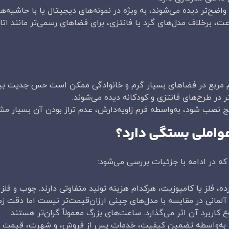
واضح‌تر دیده می‌شوند، به ویژه در نمونه‌های دیجیتال یا با حاشیه‌ها
ت، برخلاف مدل‌های گرد یا فانتزی، برای فضاهای رسمی‌تر مانند ات
 مربع در فضاهای بسیار گرم و خانوادگی ممکن است حس جدیت بیش ا
 در طرح‌های فانتزی و کودکانه دیده می‌شوند.
صب شود، به‌واسطه فرم زاویه‌دارش، عدم تراز بودن آن بسیار مشه
واملی بستگی دارد؟
 در ادامه با جزئیات بررسی می‌شود:
 آلمانی در مقایسه با مدل‌های چینی ارزان‌قیمت‌تر نیست اما دقت زمان
کاربرد آن اثر می‌گذارد. ساعت‌های بزرگ معمولاً گران‌تر هستند.
 به‌واسطه تضمین کیفیت، خدمات پس از فروش، و شهرت، قیمت بالا