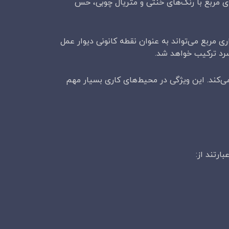
 مربع با رنگ‌های خنثی و متریال چوبی، حس
 مربع می‌تواند به عنوان نقطه کانونی دیوار عمل
سرد ترکیب خواهد شد.
ی‌کند. این ویژگی در محیط‌های کاری بسیار مهم
ارتند از: