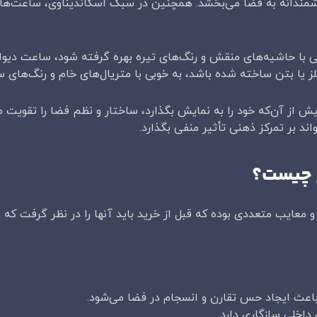
شمندانه به فضا می‌بخشد. همچنین در سبک اسکاندیناوی، ساعت‌های
 با حاشیه‌های منقش و رنگ‌های تیره بهره گرفته شود، ساعت دیواری
ز یا بتن ساخته شده باشد، به خوبی با متریال‌های خام و رنگ‌های 
 از آن‌که خود را به نمایش بگذارد، ساختار و نظم فضا را تقویت م
د بر تمرکز ذهنی تأثیر منفی بگذارد.
ع چیست؟
معایب متعددی بوده که قبل از خرید باید آنها را در نظر گرفت که عب
باعث ایجاد حس تقارن و انسجام در فضا می‌شود.
داخلی سازگاری دارد.