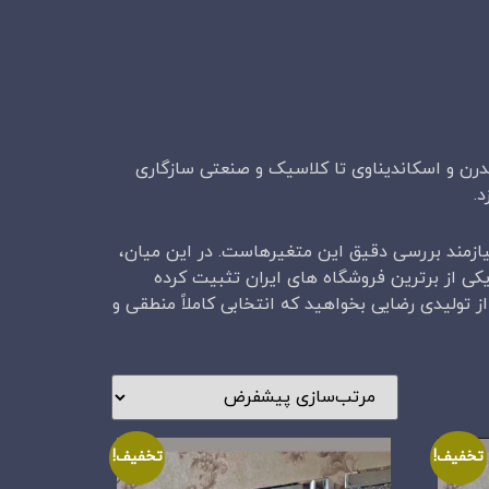
مدرن و اسکاندیناوی تا کلاسیک و صنعتی سازگاری
.
ازمند بررسی دقیق این متغیرهاست. در این میان،
یکی از برترین فروشگاه های ایران تثبیت کرده
 تولیدی رضایی بخواهید که انتخابی کاملاً منطقی و
تخفیف!
تخفیف!