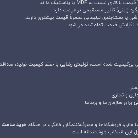
ری نسبت به MDF یا پلاستیک دارند.
‌گرد ژاپنی) تأثیر مستقیمی بر قیمت دارد.
 یا بسته‌بندی تبلیغاتی معمولاً قیمت بیشتری دارند.
عث افزایش قیمت تمام‌شده می‌شود.
داتی بی‌کیفیت شده است،
تولیدی رضایی
با حفظ کیفیت تولید، صداقت 
مللی
اری و تجاری
ی
برای سازمان‌ها و برندها
ازمانی، فروشگاه‌ها و مصرف‌کنندگان خانگی، در هنگام
خرید ساعت د
لایل این انتخاب هوشمندانه است.