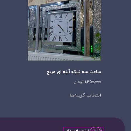
ساعت سه تیکه آینه ای مربع
1,450,000
تومان
انتخاب گزینه‌ها