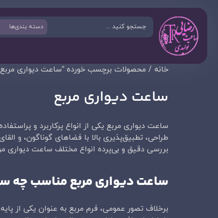
خانه
/ محصولات برچسب خورده “ساعت دیواری مربع”
ساعت دیواری مربع
ساعت دیواری مربع یکی از انواع پرکاربرد و پراستفا
طراحی، تطبیق‌پذیری بالا با فضاهای گوناگون، و القا
بررسی دقیق و بی‌پرده انواع مختلف ساعت دیواری مر
ساعت دیواری مربع مناسب چه س
برخلاف تصور عمومی، فرم مربع به عنوان یکی از پایه