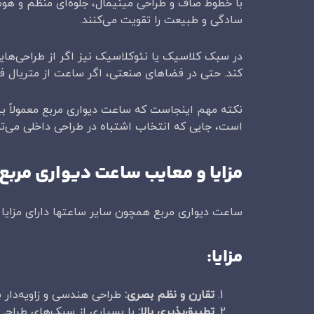
با خطوط صاف و طراحی مینیمال، جلوه‌ای منظم و هو
سادگی و طبیعت را تقویت می‌کنند.
در سبک کلاسیک یا نئوکلاسیک نیز اگر از طراحی‌هایی
کند. حتی در فضاهای صنعتی، اگر ساعت از متریال فل
نکته مهم اینجاست که ساعت دیواری مربع معمولاً بیش
است، جایی که انتخاب اشتباه در طراحی داخلی می‌توان
مزایا و معایب ساعت دیواری مرب
ساعت دیواری مربع همچون سایر ساعتها دارای مزایا و 
مزایا
:
تقارن و نظم بصری
:
طراحی هندسی و زاویه‌دار 
تطبیق‌پذیری بالا
:
با بسیاری از سبک‌های طراحی 