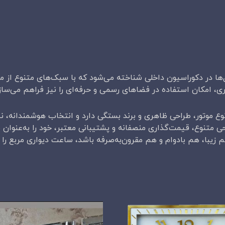
ل‌ها در دکوراسیون داخلی شناخته می‌شود که با سبک‌های متنوع از 
صری، امکان استفاده در فضاهای رسمی و حرفه‌ای را نیز فراهم می‌سازد
 موتور، طراحی ظاهری و برند بستگی دارد و انتخاب هوشمندانه، نی
حی متنوع، قیمت‌گذاری منصفانه و پشتیبانی معتبر، خود را به‌عنوان 
یبا، هم بادوام و هم مقرون‌به‌صرفه باشد، ساعت دیواری مربع را از