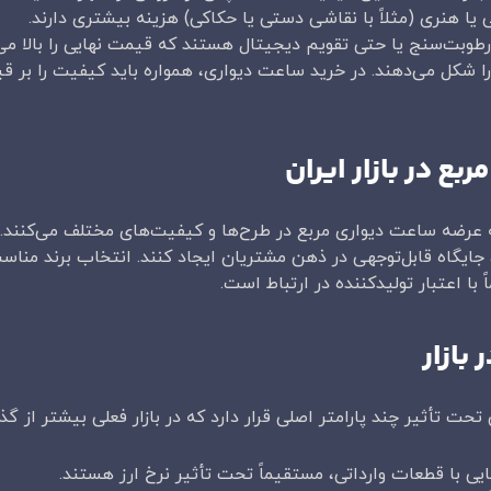
ا هنری (مثلاً با نقاشی دستی یا حکاکی) هزینه بیشتری دارند.
رطوبت‌سنج یا حتی تقویم دیجیتال هستند که قیمت نهایی را بالا می‌ب
یی را شکل می‌دهند. در خرید ساعت دیواری، همواره باید کیفیت را بر 
ع در بازار ایران
به عرضه ساعت دیواری مربع در طرح‌ها و کیفیت‌های مختلف می‌کنند. بر
ایگاه قابل‌توجهی در ذهن مشتریان ایجاد کنند. انتخاب برند مناس
ا اعتبار تولیدکننده در ارتباط است.
بازار
تحت تأثیر چند پارامتر اصلی قرار دارد که در بازار فعلی بیشتر از گ
ایی با قطعات وارداتی، مستقیماً تحت تأثیر نرخ ارز هستند.