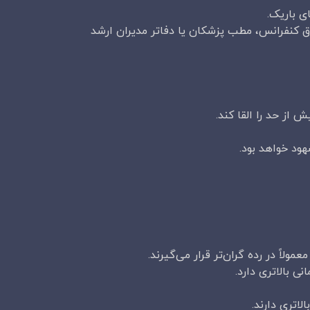
ی باریک.
اق کنفرانس، مطب پزشکان یا دفاتر مدیران ارشد
ز حد را القا کند.
ود خواهد بود.
ی بالاتری دارد.
تری دارند.