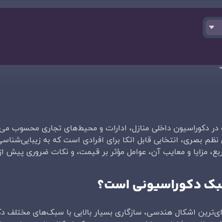
ده در دکوراسیون داخلی منازل، ادارات و محیط‌های تجاری محسوب می‌
ی نظم بصری، انتخابی قابل اتکا برای افرادی است که به زیبایی‌شناس
بع، مزایا و معایب آن، عوامل مؤثر بر قیمت، و نکات ضروری پیش ا
بک دکوراسیونی است؟
‌ای‌ترین اشکال هندسی، سازگاری بسیار بالایی با سبک‌های مختلف د