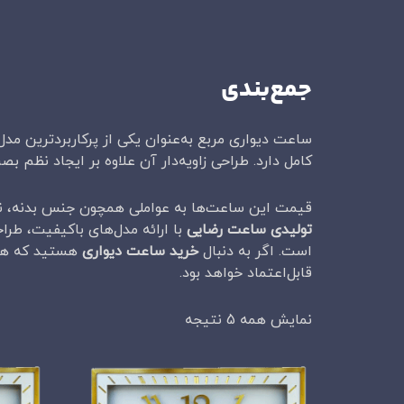
جمع‌بندی
ساعت دیواری مربع به‌عنوان یکی از پرکاربردترین مد
کامل دارد. طراحی زاویه‌دار آن علاوه بر ایجاد نظم ب
قیمت این ساعت‌ها به عواملی همچون جنس بدنه، نوع
تولیدی ساعت رضایی
با ارائه مدل‌های باکیفیت، طرا
است. اگر به دنبال
خرید ساعت دیواری
هستید که هم ز
قابل‌اعتماد خواهد بود.
نمایش همه 5 نتیجه