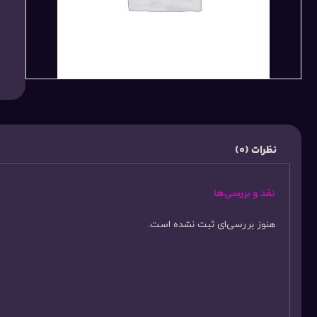
نظرات (0)
نقد و بررسی‌ها
هنوز بررسی‌ای ثبت نشده است.