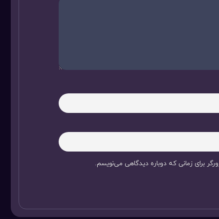
رگر برای زمانی که دوباره دیدگاهی می‌نویسم.