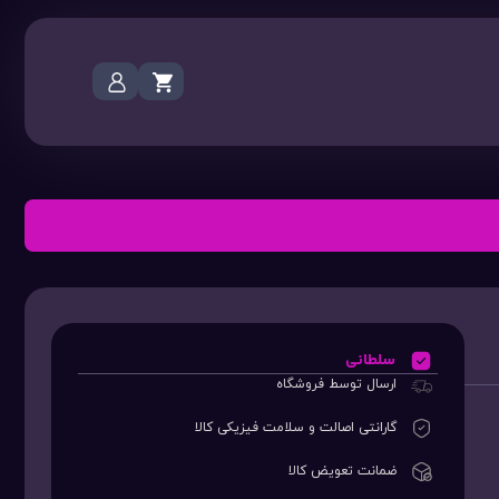
سلطانی
ارسال توسط فروشگاه
گارانتی اصالت و سلامت فیزیکی کالا
ضمانت تعویض کالا