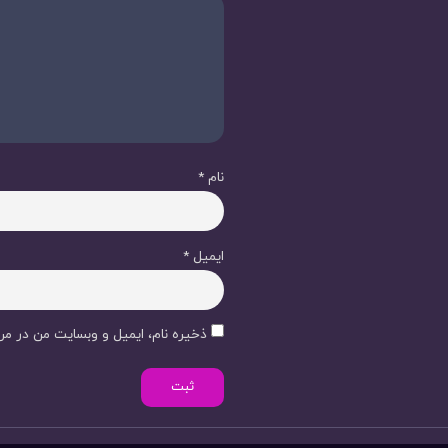
نام
*
ایمیل
*
ذخیره نام، ایمیل و وبسایت من در مرو