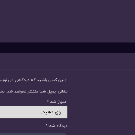
اولین کسی باشید که دیدگاهی می نوی
نشانی ایمیل شما منتشر نخواهد شد.
بخش
امتیاز شما
*
دیدگاه شما
*