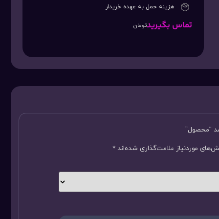
هزینه حمل به عهده خریدار
تماس بگیرید
تومان
سد “محصول”
‌های موردنیاز علامت‌گذاری شده‌اند
*