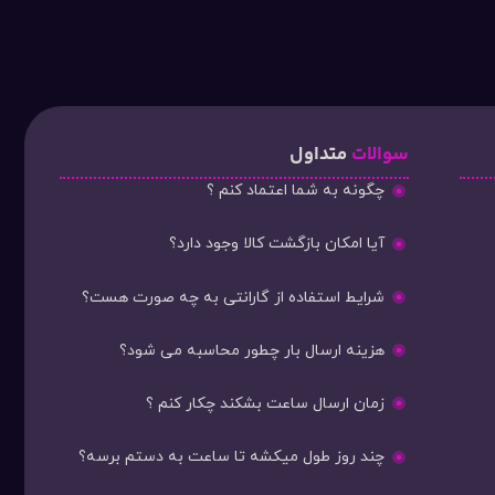
سوالات
متداول
چگونه به شما اعتماد کنم ؟
آیا امکان بازگشت کالا وجود دارد؟
شرایط استفاده از گارانتی به چه صورت هست؟
هزینه ارسال بار چطور محاسبه می شود؟
زمان ارسال ساعت بشکند چکار کنم ؟
چند روز طول میکشه تا ساعت به دستم برسه؟