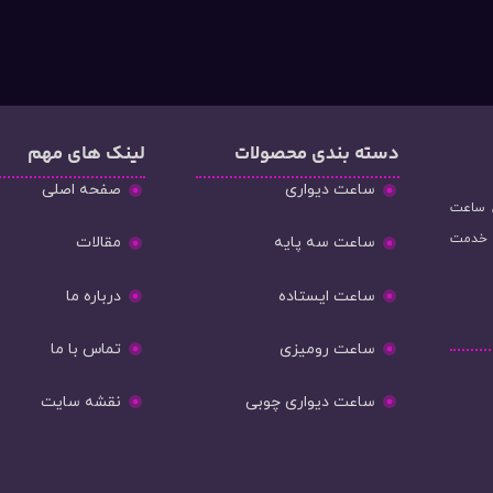
دسته‌ بندی محصولات
لینک های مهم
ساعت دیواری
صفحه اصلی
و فروش ساعت
ه خدمت
ساعت سه پایه
مقالات
ساعت ایستاده
درباره ما
ساعت رومیزی
تماس با ما
ساعت دیواری چوبی
نقشه سایت