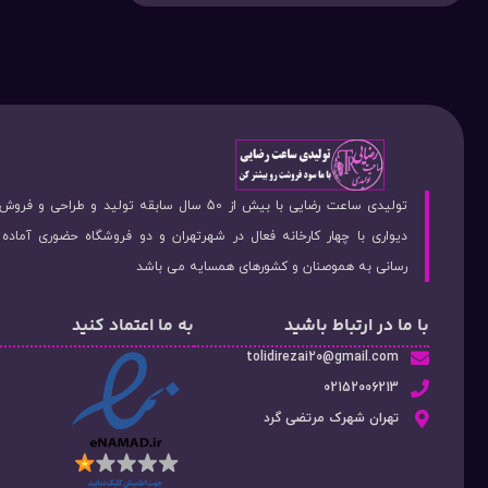
تولیدی ساعت رضایی با بیش از 50 سال سابقه تولید و طراحی 
دیواری با چهار کارخانه فعال در شهرتهران و دو فروشگاه حضوری آماد
رسانی به هموصنان و کشورهای همسایه می باشد
با ما در ارتباط باشید
به ما اعتماد کنید
tolidirezai20@gmail.com
02152006213
تهران شهرک مرتضی گرد