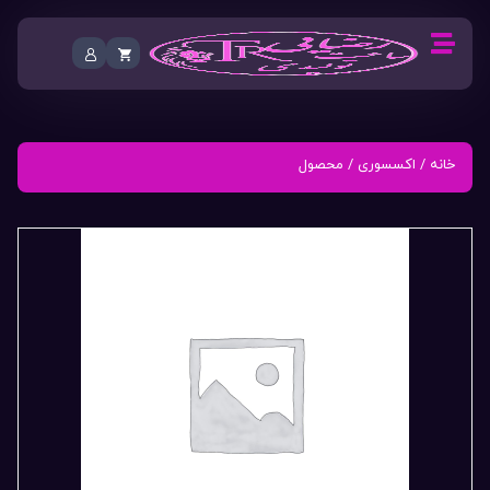
خانه
/
اکسسوری
/ محصول