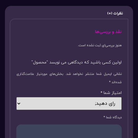
نظرات (0)
نقد و بررسی‌ها
هنوز بررسی‌ای ثبت نشده است.
اولین کسی باشید که دیدگاهی می نویسد “محصول”
نشانی ایمیل شما منتشر نخواهد شد.
بخش‌های موردنیاز علامت‌گذاری
شده‌اند
*
امتیاز شما
*
دیدگاه شما
*