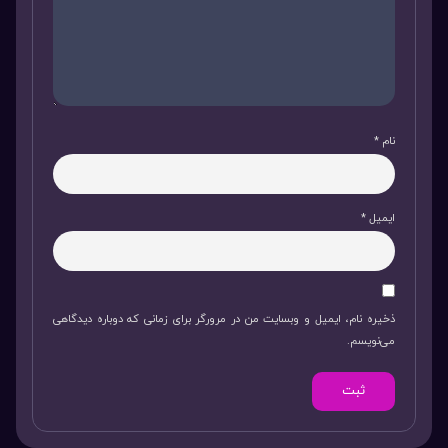
نام
*
ایمیل
*
ذخیره نام، ایمیل و وبسایت من در مرورگر برای زمانی که دوباره دیدگاهی
می‌نویسم.