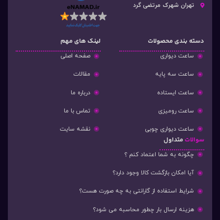
تهران شهرک مرتضی گرد
دسته‌ بندی محصولات
لینک های مهم
ساعت دیواری
صفحه اصلی
ساعت سه پایه
مقالات
ساعت ایستاده
درباره ما
ساعت رومیزی
تماس با ما
ساعت دیواری چوبی
نقشه سایت
سوالات
متداول
چگونه به شما اعتماد کنم ؟
آیا امکان بازگشت کالا وجود دارد؟
شرایط استفاده از گارانتی به چه صورت هست؟
هزینه ارسال بار چطور محاسبه می شود؟