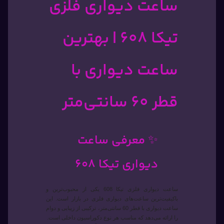
ساعت دیواری فلزی
تیکا 608 | بهترین
ساعت دیواری با
قطر 60 سانتی‌متر
✨ معرفی ساعت
دیواری تیکا 608
ساعت دیواری فلزی تیکا 608 یکی از محبوب‌ترین و
باکیفیت‌ترین ساعت‌های دیواری فلزی در بازار است. این
ساعت دیواری با قطر 60 سانتی‌متر، ترکیبی از زیبایی و دوام
را ارائه می‌دهد که مناسب هر نوع دکوراسیون داخلی است.