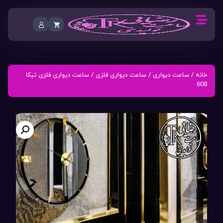
خانه
/
ساعت دیواری
/
ساعت دیواری فلزی
/ ساعت دیواری فلزی تیکا
608