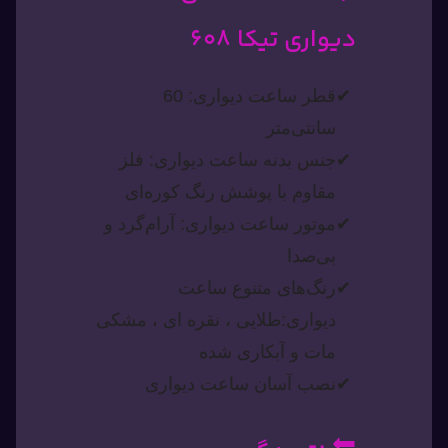
دیواری تیکا 608
قطر ساعت دیواری: 60
سانتی‌متر
جنس بدنه ساعت دیواری: فلز
مقاوم با پوشش رنگ کوره‌ای
موتور ساعت دیواری: آرام‌گرد و
بی‌صدا
رنگ‌های متنوع ساعت
دیواری:طلایی ، نقره ای ، مشکی
مات و آبکاری شده
نصب آسان ساعت دیواری