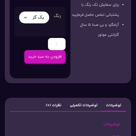
برای سفارش تک رنگ با
پشتبانی تماس حاصل فرمایید
رنگ
آرامگرد و بی صدا 5 سال
گارانتی موتور
افزودن به سبد خرید
توضیحات
توضیحات تکمیلی
نظرات (0)
توضیحات