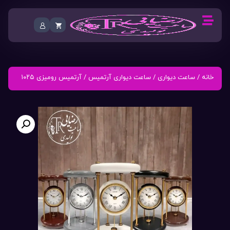
خانه
/
ساعت دیواری
/
ساعت دیواری آرتمیس
/ آرتمیس رومیزی ۱۰۲۵