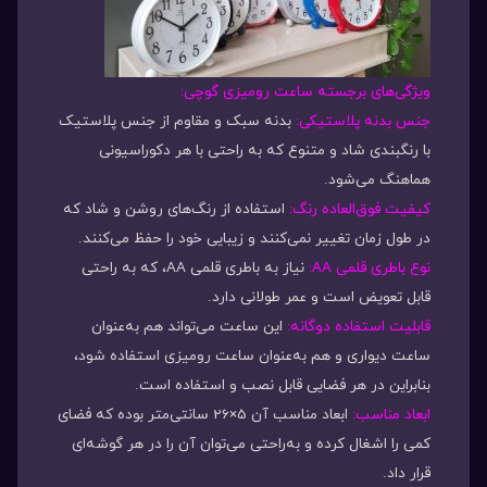
ویژگی‌های برجسته ساعت رومیزی گوچی:
جنس بدنه پلاستیکی:
بدنه سبک و مقاوم از جنس پلاستیک
با رنگبندی شاد و متنوع که به راحتی با هر دکوراسیونی
هماهنگ می‌شود.
کیفیت فوق‌العاده رنگ:
استفاده از رنگ‌های روشن و شاد که
در طول زمان تغییر نمی‌کنند و زیبایی خود را حفظ می‌کنند.
نوع باطری قلمی AA:
نیاز به باطری قلمی AA، که به راحتی
قابل تعویض است و عمر طولانی دارد.
قابلیت استفاده دوگانه:
این ساعت می‌تواند هم به‌عنوان
ساعت دیواری و هم به‌عنوان ساعت رومیزی استفاده شود،
بنابراین در هر فضایی قابل نصب و استفاده است.
ابعاد مناسب:
ابعاد مناسب آن 5×26 سانتی‌متر بوده که فضای
کمی را اشغال کرده و به‌راحتی می‌توان آن را در هر گوشه‌ای
قرار داد.