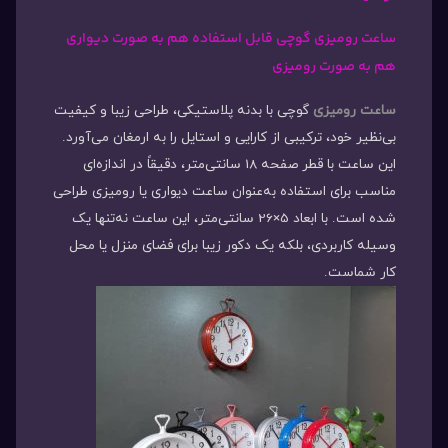
ساعت رومیزی گوچی قابل استفاده هم به صورت دیواری
هم به صورت رومیزی
ساعت رومیزی
گوچی با بدنه پلاستیکی، طراحی زیبا و کیفیت
بی‌نظیر خود، ترکیبی از کارایی و استایل را به ارمغان می‌آورد.
این ساعت با قطر صفحه 18 سانتی‌متر، دقیقاً در اندازه‌ای
مناسب برای استفاده به‌عنوان ساعت دیواری یا رومیزی طراحی
شده است. با ابعاد 5×26 سانتی‌متر، این ساعت نه‌تنها یک
وسیله کاربردی، بلکه یک دکور زیبا برای فضای منزل یا محل
کار شماست.