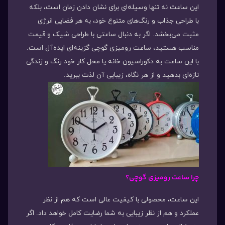
این ساعت نه تنها وسیله‌ای برای نشان دادن زمان است، بلکه
با طراحی جذاب و رنگ‌های متنوع خود، به هر فضایی انرژی
مثبت می‌بخشد. اگر به دنبال ساعتی با طراحی شیک و قیمت
مناسب هستید، ساعت رومیزی گوچی گزینه‌ای ایده‌آل است.
با این ساعت به دکوراسیون خانه یا محل کار خود رنگ و زندگی
تازه‌ای بدهید و از هر نگاه، زیبایی آن لذت ببرید.
چرا ساعت رومیزی گوچی؟
این ساعت، محصولی با کیفیت عالی است که هم از نظر
عملکرد و هم از نظر زیبایی به شما رضایت کامل خواهد داد. اگر