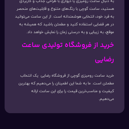
به دنبال ساعت رومیزی یا دیواری با طراحی جذاب و کاربردی
هستید، ساعت گوچی با رنگ‌های متنوع و قابلیت‌های منحصر
به فرد خود، انتخابی هوشمندانه است. از این ساعت می‌توانید
در هر فضایی استفاده کنید و مطمئن باشید که همیشه به
موقع، به زیبایی و به درستی زمان را نمایش خواهد داد.
خرید از فروشگاه تولیدی ساعت
رضایی
خرید ساعت رومیزی گوچی از فروشگاه رضایی یک انتخاب
مطمئن است. ما به شما این اطمینان را می‌دهیم که بهترین
کیفیت و مناسب‌ترین قیمت را برای این ساعت ارائه
می‌دهیم.