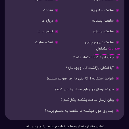
ساعت سه پایه
مقالات
ساعت ایستاده
درباره ما
ساعت رومیزی
تماس با ما
ساعت دیواری چوبی
نقشه سایت
سوالات
متداول
چگونه به شما اعتماد کنم ؟
آیا امکان بازگشت کالا وجود دارد؟
شرایط استفاده از گارانتی به چه صورت هست؟
هزینه ارسال بار چطور محاسبه می شود؟
زمان ارسال ساعت بشکند چکار کنم ؟
چند روز طول میکشه تا ساعت به دستم برسه؟
تمامی حقوق متعلق به سایت تولیدی ساعت رضایی می باشد