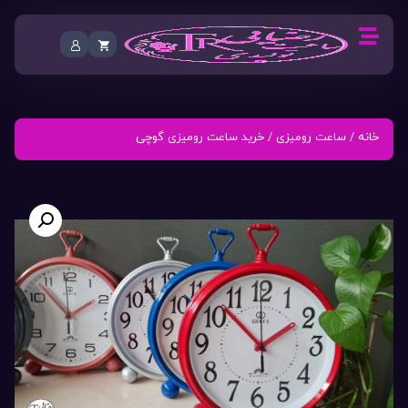
خانه
/
ساعت رومیزی
/ خرید ساعت رومیزی گوچی