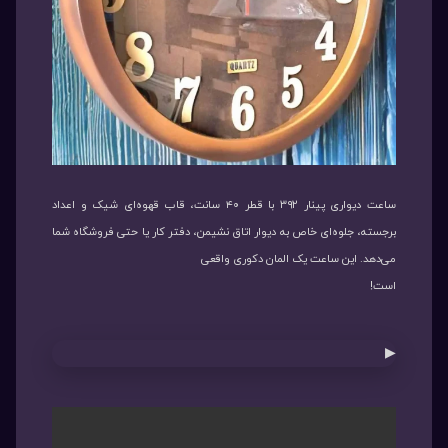
ساعت دیواری پینار ۳۹۲ با قطر ۴۰ سانت، قاب قهوه‌ای شیک و اعداد
برجسته، جلوه‌ای خاص به دیوار اتاق نشیمن، دفتر کار یا حتی فروشگاه شما
می‌دهد. این ساعت یک المان دکوری واقعی
است!
▶