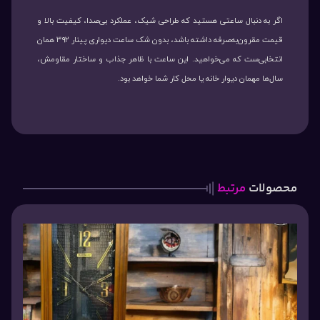
اگر به دنبال ساعتی هستید که طراحی شیک، عملکرد بی‌صدا، کیفیت بالا و
قیمت مقرون‌به‌صرفه داشته باشد، بدون شک ساعت دیواری پینار ۳۹۲ همان
انتخابی‌ست که می‌خواهید. این ساعت با ظاهر جذاب و ساختار مقاومش،
سال‌ها مهمان دیوار خانه یا محل کار شما خواهد بود.
محصولات
مرتبط