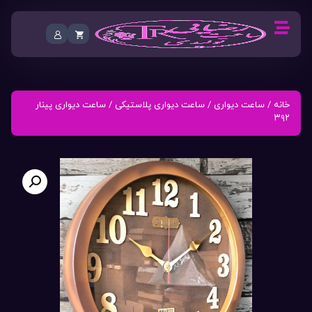
خانه
/
ساعت دیواری
/
ساعت دیواری پلاستیکی
/ ساعت دیواری پینار
۳۹۲