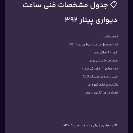
📋 جدول مشخصات فنی ساعت
دیواری پینار ۳۹۲
توضیحات
نام محصول ساعت دیواری پینار ۳۹۲
قطر ۴۰ سانتی‌متر
ضخامت ۵ سانتی‌متر
نوع موتور آرامگرد (بی‌صدا)
جنس بدنه پلاستیک ABS
رنگ‌بندی فقط قهوه‌ای
تعداد در هر کارتن ۱۰ عدد
—
🧡 جمع‌بندی: زیبایی و سکوت در یک نگاه