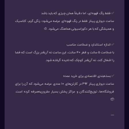
✅ فقط رنگ قهوه‌ای، اما دقیقاً همان چیزی که باید باشد
ساعت دیواری پینار فقط در رنگ قهوه‌ای عرضه می‌شود؛ رنگی گرم، کلاسیک
و همیشگی که با هر دکوراسیونی هماهنگ می‌شود. 🎨
✅ اندازه استاندارد و ضخامت مناسب
با ضخامت ۵ سانت و قطر ۴۰ سانت، این ساعت نه آن‌قدر بزرگ است که فضا
را اشغال کند، نه آن‌قدر کوچک که نادیده گرفته شود.
✅ بسته‌بندی اقتصادی برای خرید عمده
ساعت دیواری پینار ۳۹۲ در کارتن‌های ۱۰ عددی عرضه می‌شود که آن را برای
فروشگاه‌ها، توزیع‌کنندگان و مراکز پخش بسیار مقرون‌به‌صرفه کرده است.
📦
—