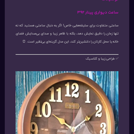
ساعت دیواری پینار ۳۹۲
ساعتی متفاوت برای سلیقه‌هایی خاص! اگر به دنبال ساعتی هستید که نه
تنها زمان را دقیق نمایش دهد، بلکه با ظاهر زیبا و صدای بی‌صدایش فضای
خانه یا محل کارتان را دلنشین‌تر کند، این مدل گزینه‌ای بی‌نظیر است. ⏰
✅ طراحی زیبا و کلاسیک