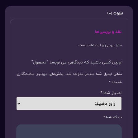
نظرات (0)
نقد و بررسی‌ها
هنوز بررسی‌ای ثبت نشده است.
اولین کسی باشید که دیدگاهی می نویسد “محصول”
نشانی ایمیل شما منتشر نخواهد شد.
بخش‌های موردنیاز علامت‌گذاری
شده‌اند
*
امتیاز شما
*
دیدگاه شما
*