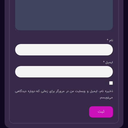
نام
*
ایمیل
*
ذخیره نام، ایمیل و وبسایت من در مرورگر برای زمانی که دوباره دیدگاهی
می‌نویسم.