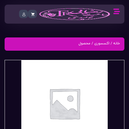
خانه
/
اکسسوری
/ محصول