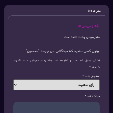
نظرات (0)
نقد و بررسی‌ها
هنوز بررسی‌ای ثبت نشده است.
اولین کسی باشید که دیدگاهی می نویسد “محصول”
نشانی ایمیل شما منتشر نخواهد شد.
بخش‌های موردنیاز علامت‌گذاری
شده‌اند
*
امتیاز شما
*
دیدگاه شما
*