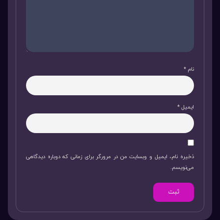
نام
*
ایمیل
*
ذخیره نام، ایمیل و وبسایت من در مرورگر برای زمانی که دوباره دیدگاهی
می‌نویسم.