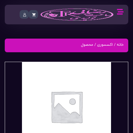
خانه
/
اکسسوری
/ محصول