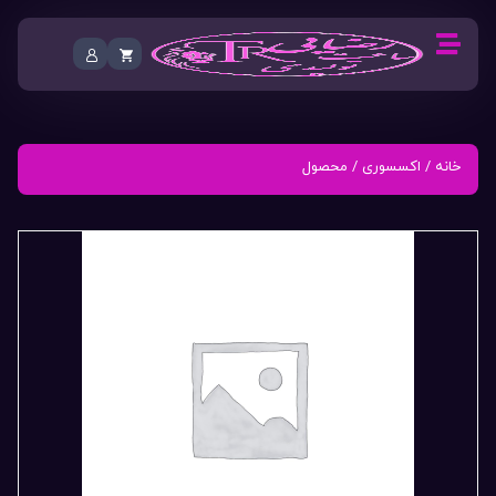
خانه
/
اکسسوری
/ محصول