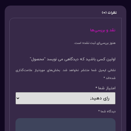
نظرات (0)
نقد و بررسی‌ها
هنوز بررسی‌ای ثبت نشده است.
اولین کسی باشید که دیدگاهی می نویسد “محصول”
نشانی ایمیل شما منتشر نخواهد شد.
بخش‌های موردنیاز علامت‌گذاری
شده‌اند
*
امتیاز شما
*
دیدگاه شما
*