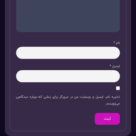
نام
*
ایمیل
*
ذخیره نام، ایمیل و وبسایت من در مرورگر برای زمانی که دوباره دیدگاهی
می‌نویسم.