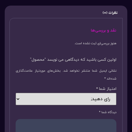
نظرات (0)
نقد و بررسی‌ها
هنوز بررسی‌ای ثبت نشده است.
اولین کسی باشید که دیدگاهی می نویسد “محصول”
نشانی ایمیل شما منتشر نخواهد شد.
بخش‌های موردنیاز علامت‌گذاری
شده‌اند
*
امتیاز شما
*
دیدگاه شما
*