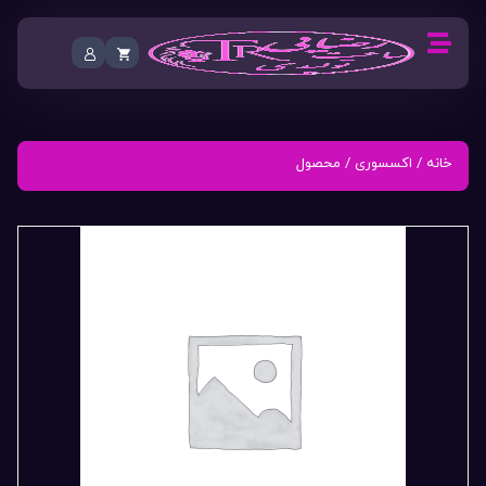
خانه
/
اکسسوری
/ محصول