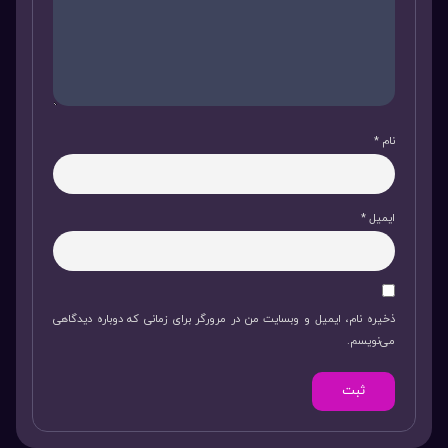
نام
*
ایمیل
*
ذخیره نام، ایمیل و وبسایت من در مرورگر برای زمانی که دوباره دیدگاهی
می‌نویسم.