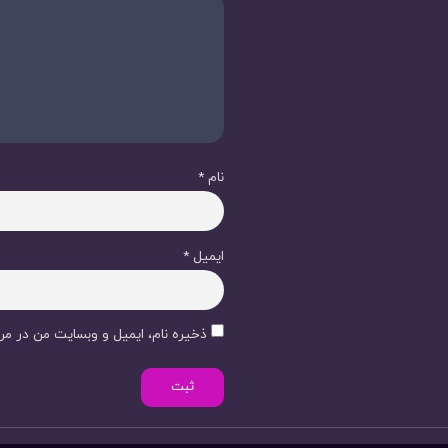
نام
*
ایمیل
*
ذخیره نام، ایمیل و وبسایت من در مرو