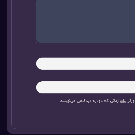
رگر برای زمانی که دوباره دیدگاهی می‌نویسم.