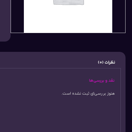
نظرات (0)
نقد و بررسی‌ها
هنوز بررسی‌ای ثبت نشده است.