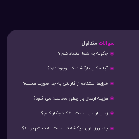
سوالات
متداول
چگونه به شما اعتماد کنم ؟
آیا امکان بازگشت کالا وجود دارد؟
شرایط استفاده از گارانتی به چه صورت هست؟
هزینه ارسال بار چطور محاسبه می شود؟
زمان ارسال ساعت بشکند چکار کنم ؟
چند روز طول میکشه تا ساعت به دستم برسه؟