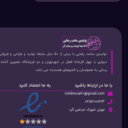
تولیدی ساعت رضایی با بیش از 50 سال سابقه تولید و طراحی 
دیواری با چهار کارخانه فعال در شهرتهران و دو فروشگاه حضوری آماد
رسانی به هموصنان و کشورهای همسایه می باشد
با ما در ارتباط باشید
به ما اعتماد کنید
tolidirezai20@gmail.com
02152006213
تهران شهرک مرتضی گرد