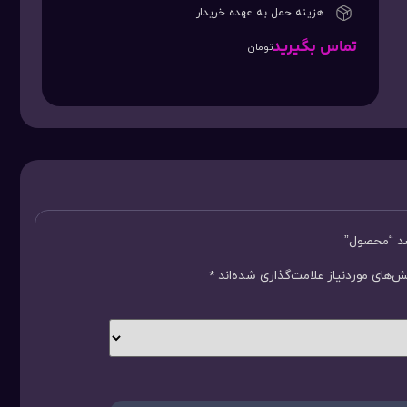
هزینه حمل به عهده خریدار
تماس بگیرید
تومان
سد “محصول”
‌های موردنیاز علامت‌گذاری شده‌اند
*