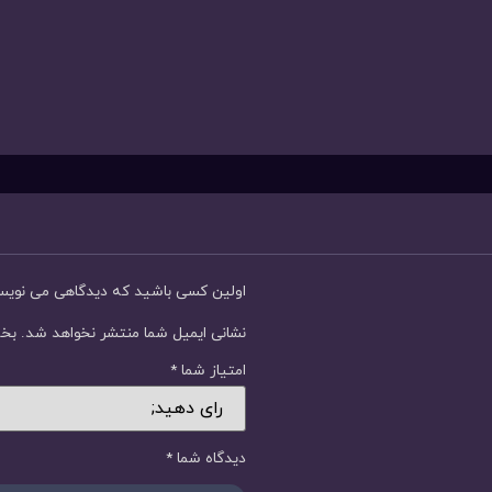
اولین کسی باشید که دیدگاهی می نوی
نشانی ایمیل شما منتشر نخواهد شد.
بخش
امتیاز شما
*
دیدگاه شما
*