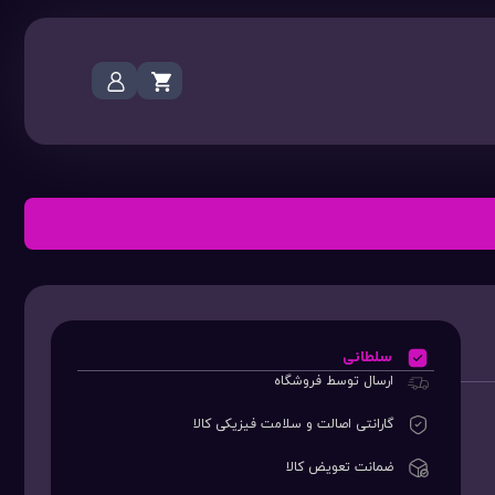
سلطانی
ارسال توسط فروشگاه
گارانتی اصالت و سلامت فیزیکی کالا
ضمانت تعویض کالا