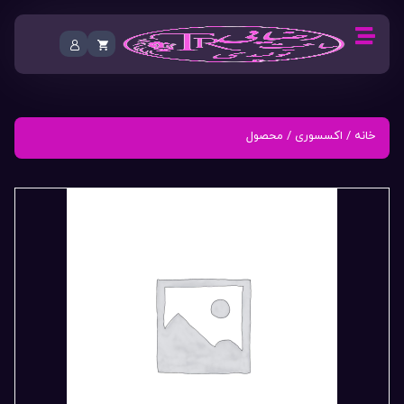
خانه
/
اکسسوری
/ محصول