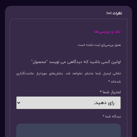
نظرات (0)
نقد و بررسی‌ها
هنوز بررسی‌ای ثبت نشده است.
اولین کسی باشید که دیدگاهی می نویسد “محصول”
نشانی ایمیل شما منتشر نخواهد شد.
بخش‌های موردنیاز علامت‌گذاری
شده‌اند
*
امتیاز شما
*
دیدگاه شما
*