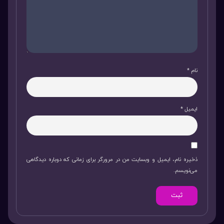
نام
*
ایمیل
*
ذخیره نام، ایمیل و وبسایت من در مرورگر برای زمانی که دوباره دیدگاهی
می‌نویسم.