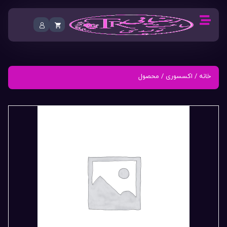
خانه
/
اکسسوری
/ محصول