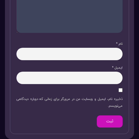
نام
*
ایمیل
*
ذخیره نام، ایمیل و وبسایت من در مرورگر برای زمانی که دوباره دیدگاهی
می‌نویسم.