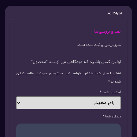
نظرات (0)
نقد و بررسی‌ها
هنوز بررسی‌ای ثبت نشده است.
اولین کسی باشید که دیدگاهی می نویسد “محصول”
نشانی ایمیل شما منتشر نخواهد شد.
بخش‌های موردنیاز علامت‌گذاری
شده‌اند
*
امتیاز شما
*
دیدگاه شما
*