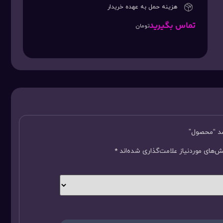
هزینه حمل به عهده خریدار
تماس بگیرید
تومان
سد “محصول”
‌های موردنیاز علامت‌گذاری شده‌اند
*