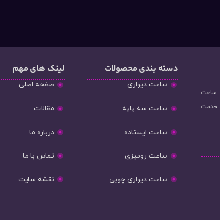
دسته‌ بندی محصولات
لینک های مهم
ساعت دیواری
صفحه اصلی
و فروش ساعت
ه خدمت
ساعت سه پایه
مقالات
ساعت ایستاده
درباره ما
ساعت رومیزی
تماس با ما
ساعت دیواری چوبی
نقشه سایت