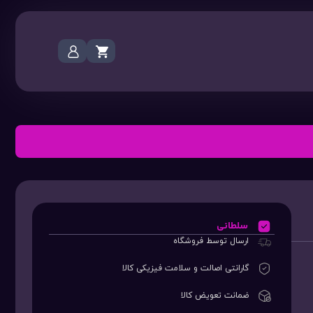
سلطانی
ارسال توسط فروشگاه
گارانتی اصالت و سلامت فیزیکی کالا
ضمانت تعویض کالا