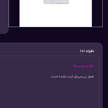
نظرات (0)
نقد و بررسی‌ها
هنوز بررسی‌ای ثبت نشده است.