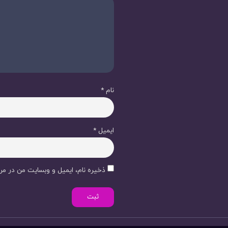
نام
*
ایمیل
*
ذخیره نام، ایمیل و وبسایت من در مرو