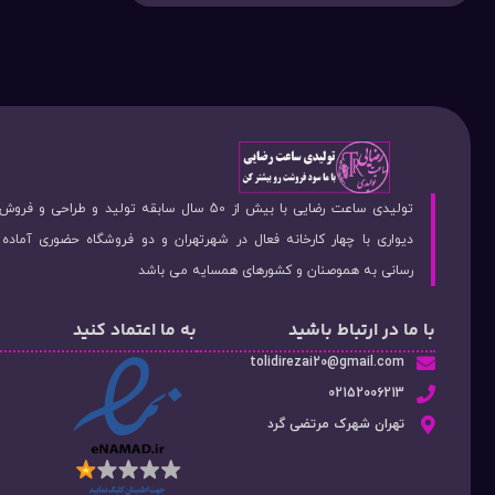
تولیدی ساعت رضایی با بیش از 50 سال سابقه تولید و طراحی 
دیواری با چهار کارخانه فعال در شهرتهران و دو فروشگاه حضوری آماد
رسانی به هموصنان و کشورهای همسایه می باشد
با ما در ارتباط باشید
به ما اعتماد کنید
tolidirezai20@gmail.com
02152006213
تهران شهرک مرتضی گرد