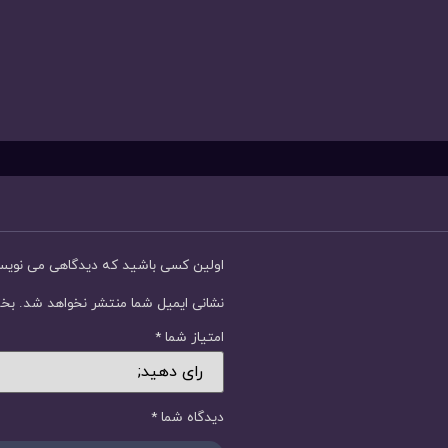
اولین کسی باشید که دیدگاهی می نوی
نشانی ایمیل شما منتشر نخواهد شد.
بخش
امتیاز شما
*
دیدگاه شما
*