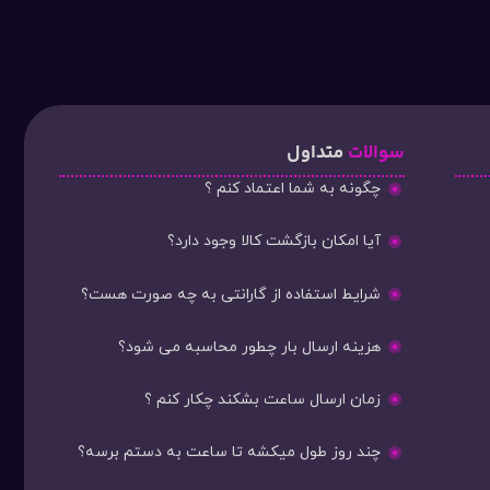
سوالات
متداول
چگونه به شما اعتماد کنم ؟
آیا امکان بازگشت کالا وجود دارد؟
شرایط استفاده از گارانتی به چه صورت هست؟
هزینه ارسال بار چطور محاسبه می شود؟
زمان ارسال ساعت بشکند چکار کنم ؟
چند روز طول میکشه تا ساعت به دستم برسه؟