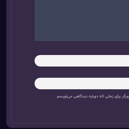
رگر برای زمانی که دوباره دیدگاهی می‌نویسم.