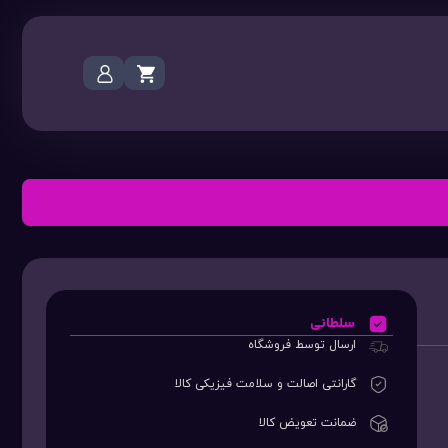
سلطانی
ارسال توسط فروشگاه
گارانتی اصالت و سلامت فیزیکی کالا
ضمانت تعویض کالا