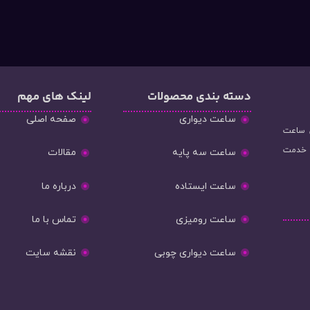
دسته‌ بندی محصولات
لینک های مهم
ساعت دیواری
صفحه اصلی
و فروش ساعت
ه خدمت
ساعت سه پایه
مقالات
ساعت ایستاده
درباره ما
ساعت رومیزی
تماس با ما
ساعت دیواری چوبی
نقشه سایت