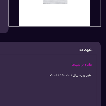
نظرات (0)
نقد و بررسی‌ها
هنوز بررسی‌ای ثبت نشده است.