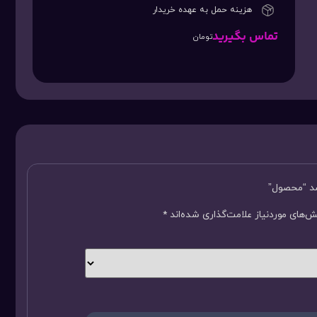
هزینه حمل به عهده خریدار
تماس بگیرید
تومان
سد “محصول”
‌های موردنیاز علامت‌گذاری شده‌اند
*