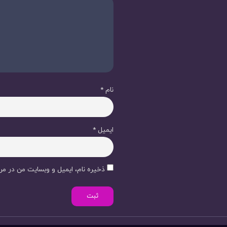
نام
*
ایمیل
*
ذخیره نام، ایمیل و وبسایت من در مرو