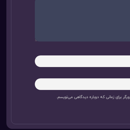
رگر برای زمانی که دوباره دیدگاهی می‌نویسم.