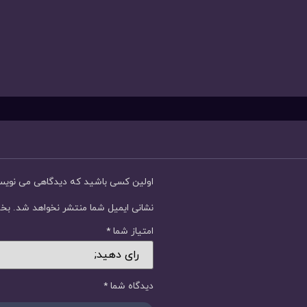
اولین کسی باشید که دیدگاهی می نوی
نشانی ایمیل شما منتشر نخواهد شد.
بخش
امتیاز شما
*
دیدگاه شما
*