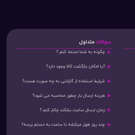
سوالات
متداول
چگونه به شما اعتماد کنم ؟
آیا امکان بازگشت کالا وجود دارد؟
شرایط استفاده از گارانتی به چه صورت هست؟
هزینه ارسال بار چطور محاسبه می شود؟
زمان ارسال ساعت بشکند چکار کنم ؟
چند روز طول میکشه تا ساعت به دستم برسه؟