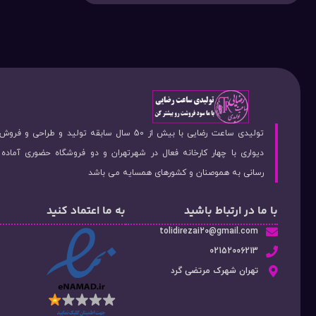
تولیدی ساعت رضایی با بیش از 50 سال سابقه تولید و طراحی 
دیواری با چهار کارخانه فعال در شهرتهران و دو فروشگاه حضوری آماد
رسانی به هموصنان و کشورهای همسایه می باشد
با ما در ارتباط باشید
به ما اعتماد کنید
tolidirezai20@gmail.com
02152006213
تهران شهرک مرتضی گرد