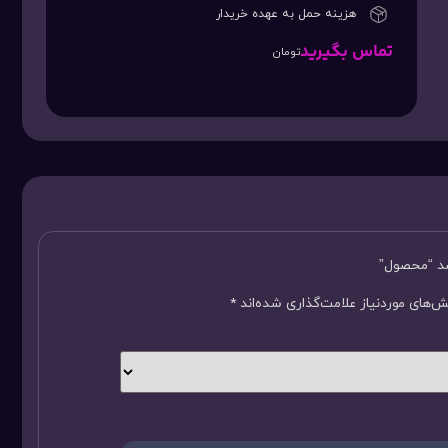
هزینه حمل به عهده خریدار
تماس بگیرید
تومان
سد “محصول”
‌های موردنیاز علامت‌گذاری شده‌اند
*