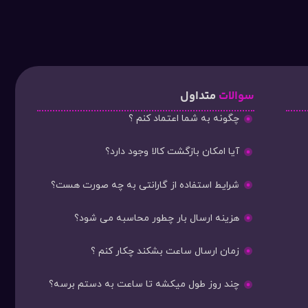
سوالات
متداول
چگونه به شما اعتماد کنم ؟
آیا امکان بازگشت کالا وجود دارد؟
شرایط استفاده از گارانتی به چه صورت هست؟
هزینه ارسال بار چطور محاسبه می شود؟
زمان ارسال ساعت بشکند چکار کنم ؟
چند روز طول میکشه تا ساعت به دستم برسه؟