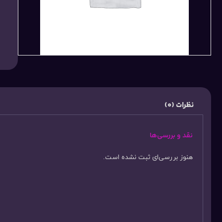
نظرات (0)
نقد و بررسی‌ها
هنوز بررسی‌ای ثبت نشده است.