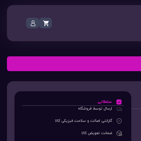
سلطانی
ارسال توسط فروشگاه
گارانتی اصالت و سلامت فیزیکی کالا
ضمانت تعویض کالا