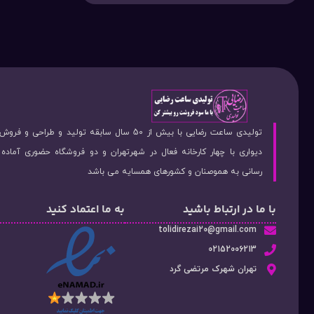
تولیدی ساعت رضایی با بیش از 50 سال سابقه تولید و طراحی 
دیواری با چهار کارخانه فعال در شهرتهران و دو فروشگاه حضوری آماد
رسانی به هموصنان و کشورهای همسایه می باشد
با ما در ارتباط باشید
به ما اعتماد کنید
tolidirezai20@gmail.com
02152006213
تهران شهرک مرتضی گرد