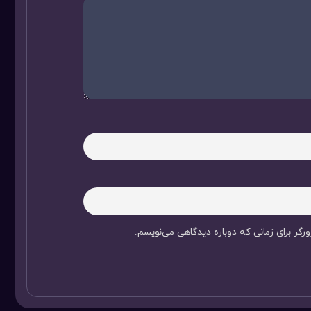
رگر برای زمانی که دوباره دیدگاهی می‌نویسم.