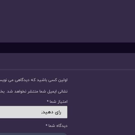
اولین کسی باشید که دیدگاهی می نوی
نشانی ایمیل شما منتشر نخواهد شد.
بخش
امتیاز شما
*
دیدگاه شما
*