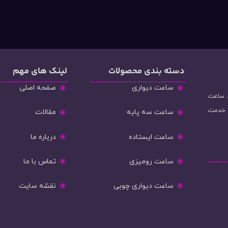
دسته‌ بندی محصولات
لینک های مهم
ساعت دیواری
صفحه اصلی
و فروش ساعت
ه خدمت
ساعت سه پایه
مقالات
ساعت ایستاده
درباره ما
ساعت رومیزی
تماس با ما
ساعت دیواری چوبی
نقشه سایت