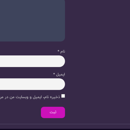
نام
*
ایمیل
*
ذخیره نام، ایمیل و وبسایت من در مرو