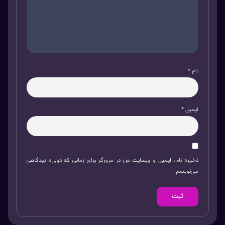
نام
*
ایمیل
*
ذخیره نام، ایمیل و وبسایت من در مرورگر برای زمانی که دوباره دیدگاهی
می‌نویسم.