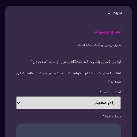
نظرات (0)
نقد و بررسی‌ها
هنوز بررسی‌ای ثبت نشده است.
اولین کسی باشید که دیدگاهی می نویسد “محصول”
نشانی ایمیل شما منتشر نخواهد شد.
بخش‌های موردنیاز علامت‌گذاری
شده‌اند
*
امتیاز شما
*
دیدگاه شما
*