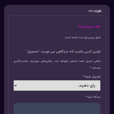
نظرات (0)
نقد و بررسی‌ها
هنوز بررسی‌ای ثبت نشده است.
اولین کسی باشید که دیدگاهی می نویسد “محصول”
نشانی ایمیل شما منتشر نخواهد شد.
بخش‌های موردنیاز علامت‌گذاری
شده‌اند
*
امتیاز شما
*
دیدگاه شما
*