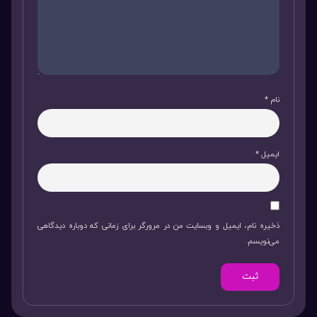
نام
*
ایمیل
*
ذخیره نام، ایمیل و وبسایت من در مرورگر برای زمانی که دوباره دیدگاهی
می‌نویسم.