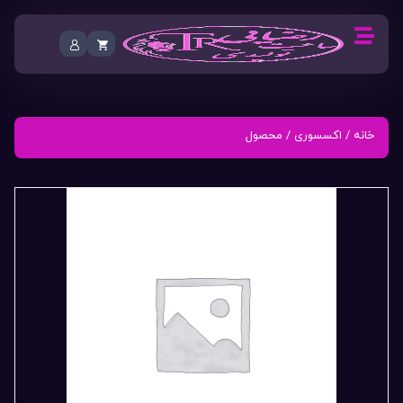
خانه
/
اکسسوری
/ محصول