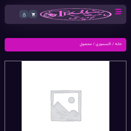
خانه
/
اکسسوری
/ محصول