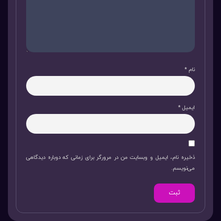
نام
*
ایمیل
*
ذخیره نام، ایمیل و وبسایت من در مرورگر برای زمانی که دوباره دیدگاهی
می‌نویسم.