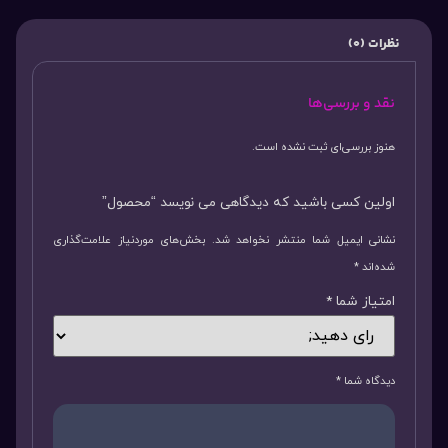
نظرات (0)
نقد و بررسی‌ها
هنوز بررسی‌ای ثبت نشده است.
اولین کسی باشید که دیدگاهی می نویسد “محصول”
نشانی ایمیل شما منتشر نخواهد شد.
بخش‌های موردنیاز علامت‌گذاری
شده‌اند
*
امتیاز شما
*
دیدگاه شما
*