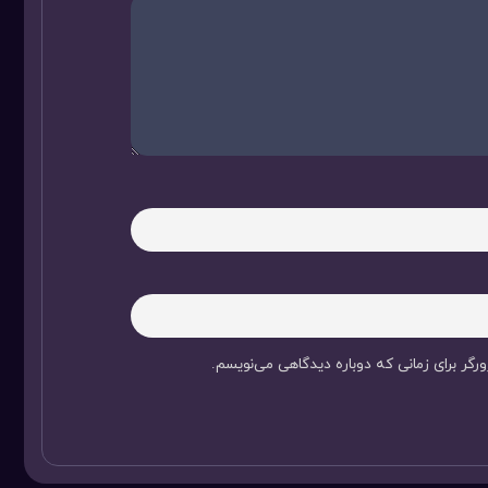
رگر برای زمانی که دوباره دیدگاهی می‌نویسم.