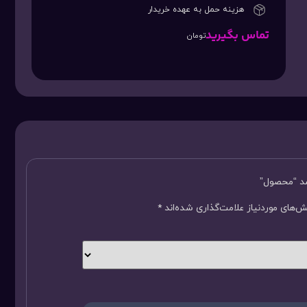
هزینه حمل به عهده خریدار
تماس بگیرید
تومان
سد “محصول”
‌های موردنیاز علامت‌گذاری شده‌اند
*