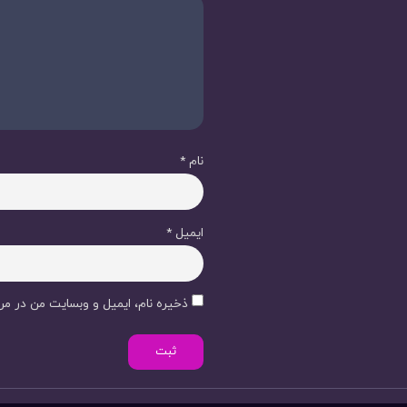
نام
*
ایمیل
*
ذخیره نام، ایمیل و وبسایت من در مرو