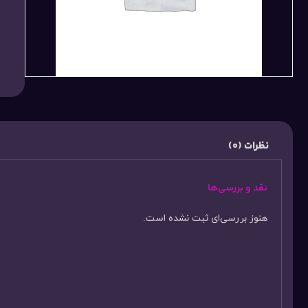
نظرات (0)
نقد و بررسی‌ها
هنوز بررسی‌ای ثبت نشده است.