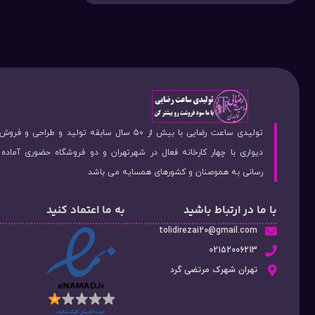
تولیدی ساعت رضایی با بیش از 50 سال سابقه تولید و طراحی 
دیواری با چهار کارخانه فعال در شهرتهران و دو فروشگاه حضوری آماد
رسانی به هموصنان و کشورهای همسایه می باشد
با ما در ارتباط باشید
به ما اعتماد کنید
tolidirezai20@gmail.com
02152006213
تهران شهرک مرتضی گرد