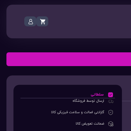
سلطانی
ارسال توسط فروشگاه
گارانتی اصالت و سلامت فیزیکی کالا
ضمانت تعویض کالا