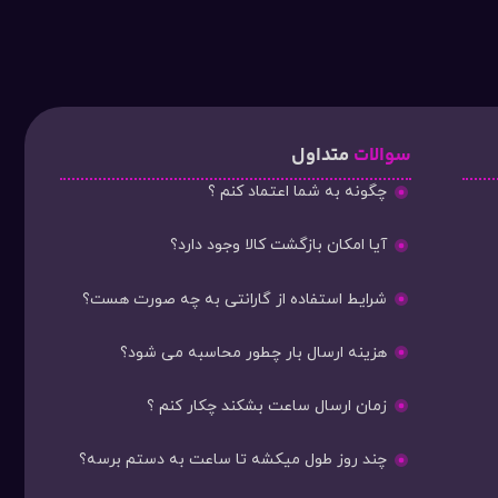
سوالات
متداول
چگونه به شما اعتماد کنم ؟
آیا امکان بازگشت کالا وجود دارد؟
شرایط استفاده از گارانتی به چه صورت هست؟
هزینه ارسال بار چطور محاسبه می شود؟
زمان ارسال ساعت بشکند چکار کنم ؟
چند روز طول میکشه تا ساعت به دستم برسه؟