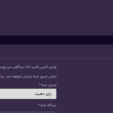
اولین کسی باشید که دیدگاهی می نوی
نشانی ایمیل شما منتشر نخواهد شد.
بخش
امتیاز شما
*
دیدگاه شما
*