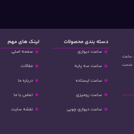
دسته‌ بندی محصولات
لینک های مهم
ساعت دیواری
صفحه اصلی
و فروش ساعت
ه خدمت
ساعت سه پایه
مقالات
ساعت ایستاده
درباره ما
ساعت رومیزی
تماس با ما
ساعت دیواری چوبی
نقشه سایت