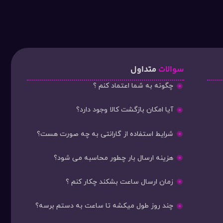
سوالات
متداول
چگونه به شما اعتماد کنم ؟
آیا امکان بازگشت کالا وجود دارد؟
شرایط استفاده از گارانتی به چه صورت هست؟
هزینه ارسال بار چطور محاسبه می شود؟
زمان ارسال ساعت بشکند چکار کنم ؟
چند روز طول میکشه تا ساعت به دستم برسه؟