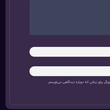
رگر برای زمانی که دوباره دیدگاهی می‌نویسم.