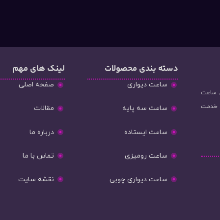
دسته‌ بندی محصولات
لینک های مهم
ساعت دیواری
صفحه اصلی
و فروش ساعت
ه خدمت
ساعت سه پایه
مقالات
ساعت ایستاده
درباره ما
ساعت رومیزی
تماس با ما
ساعت دیواری چوبی
نقشه سایت