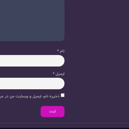
نام
*
ایمیل
*
ذخیره نام، ایمیل و وبسایت من در مرو