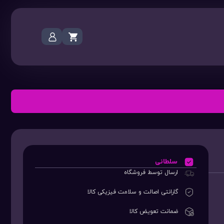
سلطانی
ارسال توسط فروشگاه
گارانتی اصالت و سلامت فیزیکی کالا
ضمانت تعویض کالا