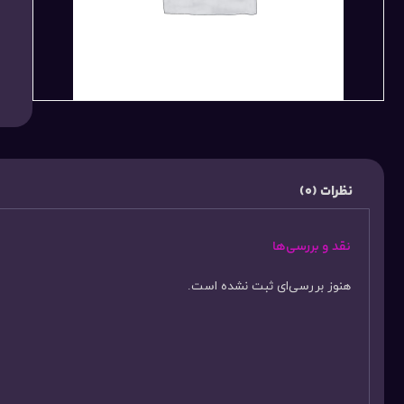
نظرات (0)
نقد و بررسی‌ها
هنوز بررسی‌ای ثبت نشده است.