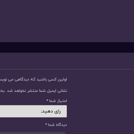
اولین کسی باشید که دیدگاهی می نوی
نشانی ایمیل شما منتشر نخواهد شد.
بخش
امتیاز شما
*
دیدگاه شما
*