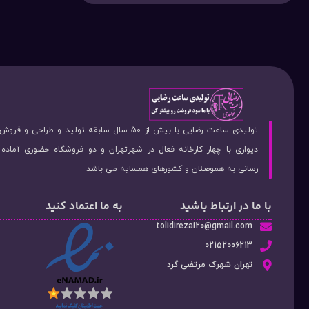
تولیدی ساعت رضایی با بیش از 50 سال سابقه تولید و طراحی 
دیواری با چهار کارخانه فعال در شهرتهران و دو فروشگاه حضوری آماد
رسانی به هموصنان و کشورهای همسایه می باشد
با ما در ارتباط باشید
به ما اعتماد کنید
tolidirezai20@gmail.com
02152006213
تهران شهرک مرتضی گرد