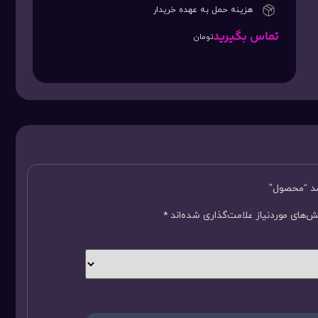
هزینه حمل به عهده خریدار
تماس بگیرید
تومان
سد “محصول”
‌های موردنیاز علامت‌گذاری شده‌اند
*