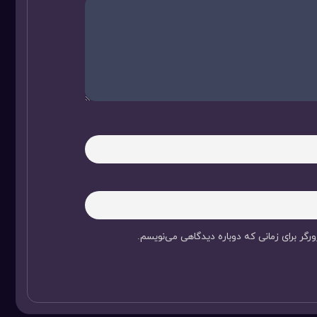
رگر برای زمانی که دوباره دیدگاهی می‌نویسم.