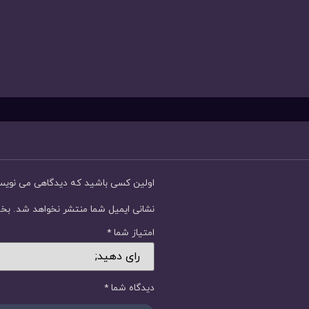
اولین کسی باشید که دیدگاهی می نوی
نشانی ایمیل شما منتشر نخواهد شد.
بخش
امتیاز شما
*
دیدگاه شما
*