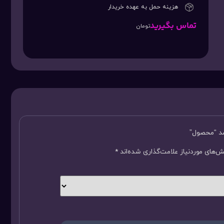
هزینه حمل به عهده خریدار
تماس بگیرید
تومان
سد “محصول”
‌های موردنیاز علامت‌گذاری شده‌اند
*