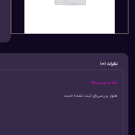
نظرات (0)
نقد و بررسی‌ها
هنوز بررسی‌ای ثبت نشده است.