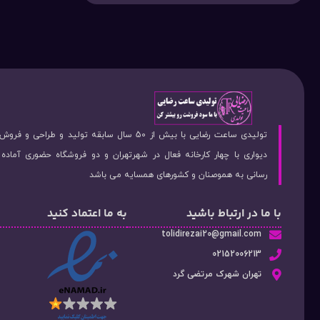
تولیدی ساعت رضایی با بیش از 50 سال سابقه تولید و طراحی 
دیواری با چهار کارخانه فعال در شهرتهران و دو فروشگاه حضوری آماد
رسانی به هموصنان و کشورهای همسایه می باشد
با ما در ارتباط باشید
به ما اعتماد کنید
tolidirezai20@gmail.com
02152006213
تهران شهرک مرتضی گرد