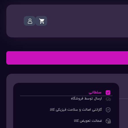
سلطانی
ارسال توسط فروشگاه
گارانتی اصالت و سلامت فیزیکی کالا
ضمانت تعویض کالا