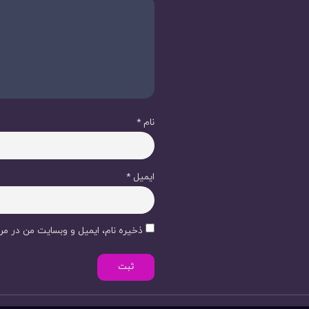
نام
*
ایمیل
*
ذخیره نام، ایمیل و وبسایت من در مرو