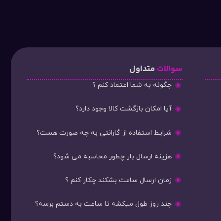
سوالات
متداول
چگونه به شما اعتماد کنم ؟
آیا امکان بازگشت کالا وجود دارد؟
شرایط استفاده از گارانتی به چه صورت هست؟
هزینه ارسال بار چطور محاسبه می شود؟
زمان ارسال ساعت بشکند چکار کنم ؟
چند روز طول میکشه تا ساعت به دستم برسه؟