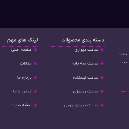
دسته‌ بندی محصولات
لینک های مهم
ساعت دیواری
صفحه اصلی
و فروش ساعت
ه خدمت
ساعت سه پایه
مقالات
ساعت ایستاده
درباره ما
ساعت رومیزی
تماس با ما
ساعت دیواری چوبی
نقشه سایت