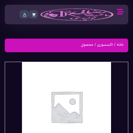
خانه
/
اکسسوری
/ محصول