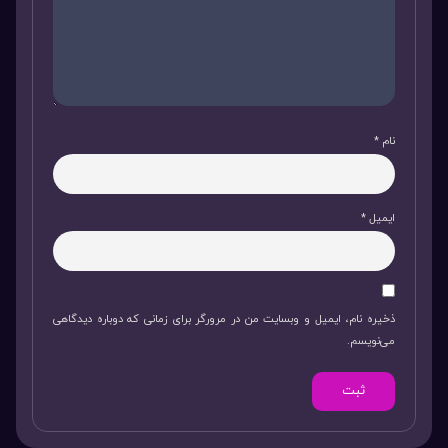
نام
*
ایمیل
*
ذخیره نام، ایمیل و وبسایت من در مرورگر برای زمانی که دوباره دیدگاهی
می‌نویسم.