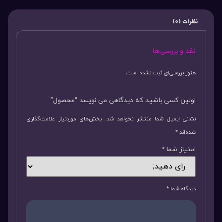
نظرات (0)
نقد و بررسی‌ها
هنوز بررسی‌ای ثبت نشده است.
اولین کسی باشید که دیدگاهی می نویسد “محصول”
نشانی ایمیل شما منتشر نخواهد شد.
بخش‌های موردنیاز علامت‌گذاری
شده‌اند
*
امتیاز شما
*
دیدگاه شما
*