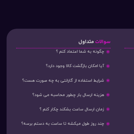
سوالات
متداول
چگونه به شما اعتماد کنم ؟
آیا امکان بازگشت کالا وجود دارد؟
شرایط استفاده از گارانتی به چه صورت هست؟
هزینه ارسال بار چطور محاسبه می شود؟
زمان ارسال ساعت بشکند چکار کنم ؟
چند روز طول میکشه تا ساعت به دستم برسه؟