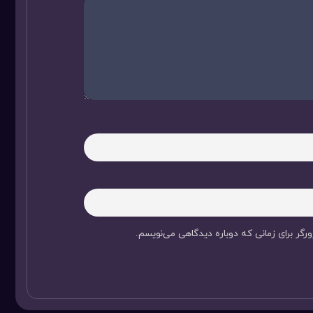
رگر برای زمانی که دوباره دیدگاهی می‌نویسم.