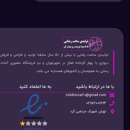
تولیدی ساعت رضایی با بیش از 50 سال سابقه تولید و طراحی 
دیواری با چهار کارخانه فعال در شهرتهران و دو فروشگاه حضوری آماد
رسانی به هموصنان و کشورهای همسایه می باشد
با ما در ارتباط باشید
به ما اعتماد کنید
tolidirezai20@gmail.com
02152006213
تهران شهرک مرتضی گرد