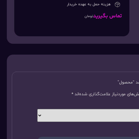
هزینه حمل به عهده خریدار
تماس بگیرید
تومان
سد “محصول”
‌های موردنیاز علامت‌گذاری شده‌اند
*