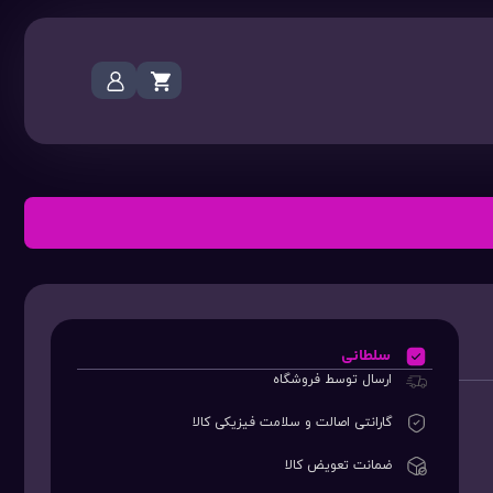
سلطانی
ارسال توسط فروشگاه
گارانتی اصالت و سلامت فیزیکی کالا
ضمانت تعویض کالا