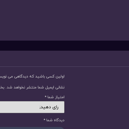
اولین کسی باشید که دیدگاهی می نوی
نشانی ایمیل شما منتشر نخواهد شد.
بخش
امتیاز شما
*
دیدگاه شما
*