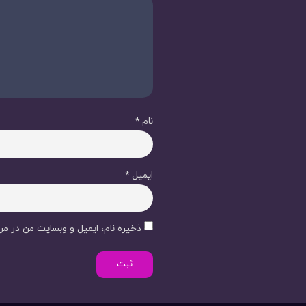
نام
*
ایمیل
*
ذخیره نام، ایمیل و وبسایت من در مرو