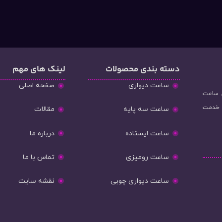
دسته‌ بندی محصولات
لینک های مهم
ساعت دیواری
صفحه اصلی
و فروش ساعت
ه خدمت
ساعت سه پایه
مقالات
ساعت ایستاده
درباره ما
ساعت رومیزی
تماس با ما
ساعت دیواری چوبی
نقشه سایت