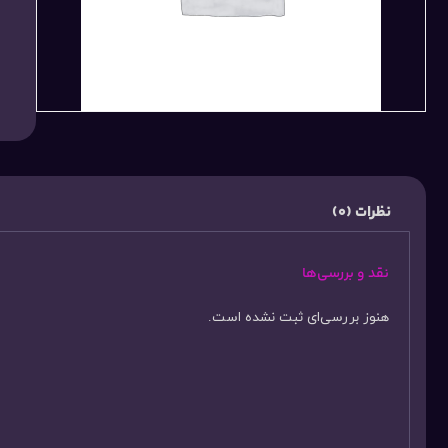
نظرات (0)
نقد و بررسی‌ها
هنوز بررسی‌ای ثبت نشده است.