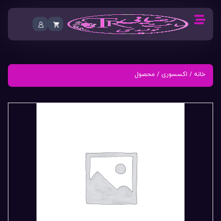
خانه
/
اکسسوری
/ محصول