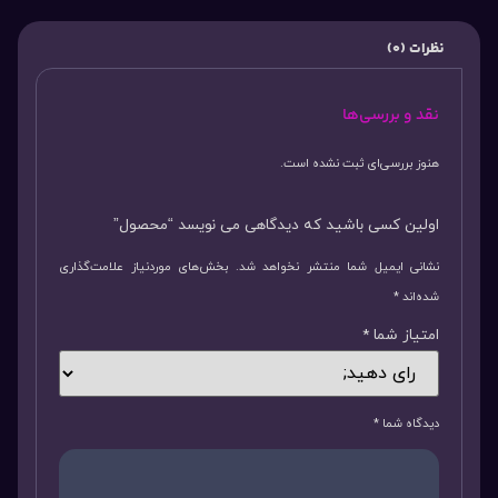
نظرات (0)
نقد و بررسی‌ها
هنوز بررسی‌ای ثبت نشده است.
اولین کسی باشید که دیدگاهی می نویسد “محصول”
نشانی ایمیل شما منتشر نخواهد شد.
بخش‌های موردنیاز علامت‌گذاری
شده‌اند
*
امتیاز شما
*
دیدگاه شما
*