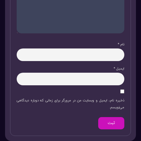
نام
*
ایمیل
*
ذخیره نام، ایمیل و وبسایت من در مرورگر برای زمانی که دوباره دیدگاهی
می‌نویسم.