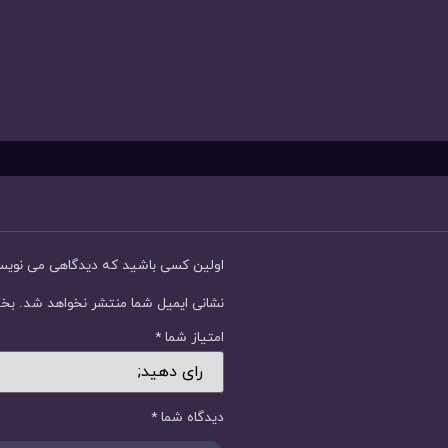
اولین کسی باشید که دیدگاهی می نوی
نشانی ایمیل شما منتشر نخواهد شد.
بخش
امتیاز شما
*
دیدگاه شما
*