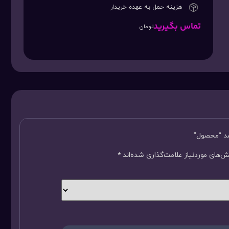
هزینه حمل به عهده خریدار
تماس بگیرید
تومان
سد “محصول”
‌های موردنیاز علامت‌گذاری شده‌اند
*