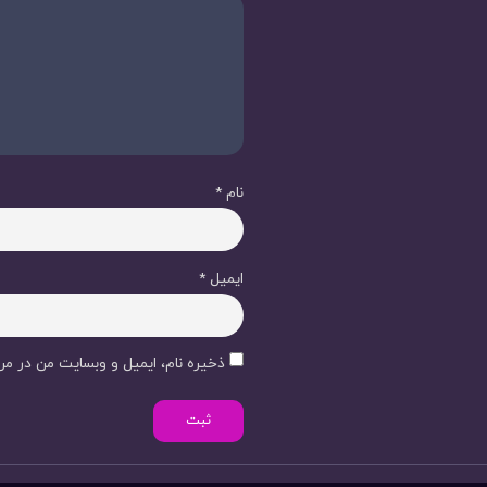
نام
*
ایمیل
*
ذخیره نام، ایمیل و وبسایت من در مرو