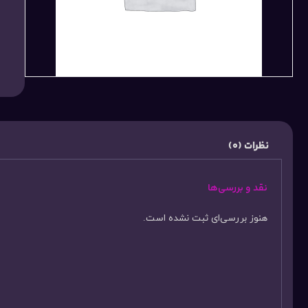
نظرات (0)
نقد و بررسی‌ها
هنوز بررسی‌ای ثبت نشده است.