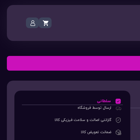
سلطانی
ارسال توسط فروشگاه
گارانتی اصالت و سلامت فیزیکی کالا
ضمانت تعویض کالا