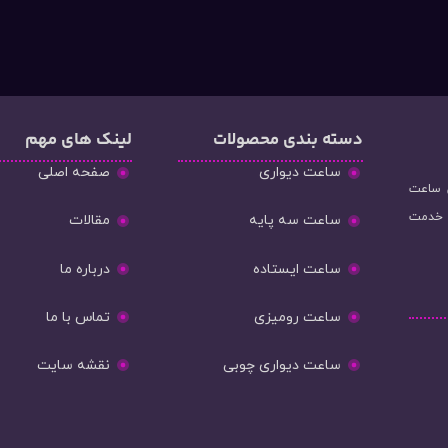
دسته‌ بندی محصولات
لینک های مهم
ساعت دیواری
صفحه اصلی
و فروش ساعت
ه خدمت
ساعت سه پایه
مقالات
ساعت ایستاده
درباره ما
ساعت رومیزی
تماس با ما
ساعت دیواری چوبی
نقشه سایت