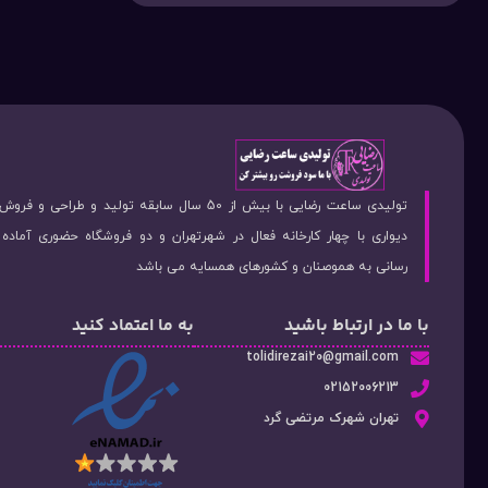
تولیدی ساعت رضایی با بیش از 50 سال سابقه تولید و طراحی 
دیواری با چهار کارخانه فعال در شهرتهران و دو فروشگاه حضوری آماد
رسانی به هموصنان و کشورهای همسایه می باشد
با ما در ارتباط باشید
به ما اعتماد کنید
tolidirezai20@gmail.com
02152006213
تهران شهرک مرتضی گرد