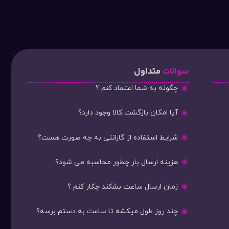
سوالات
متداول
چگونه به شما اعتماد کنم ؟
آیا امکان بازگشت کالا وجود دارد؟
شرایط استفاده از گارانتی به چه صورت هست؟
هزینه ارسال بار چطور محاسبه می شود؟
زمان ارسال ساعت بشکند چکار کنم ؟
چند روز طول میکشه تا ساعت به دستم برسه؟