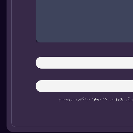
رگر برای زمانی که دوباره دیدگاهی می‌نویسم.