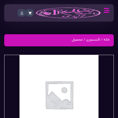
خانه
/
اکسسوری
/ محصول