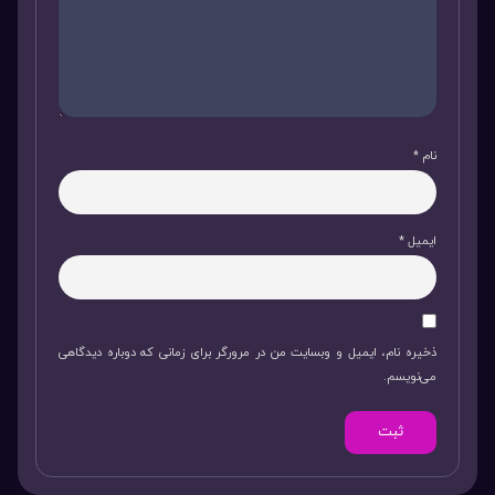
نام
*
ایمیل
*
ذخیره نام، ایمیل و وبسایت من در مرورگر برای زمانی که دوباره دیدگاهی
می‌نویسم.