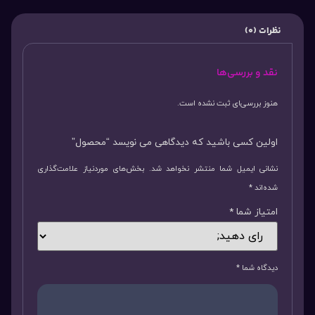
نظرات (0)
نقد و بررسی‌ها
هنوز بررسی‌ای ثبت نشده است.
اولین کسی باشید که دیدگاهی می نویسد “محصول”
نشانی ایمیل شما منتشر نخواهد شد.
بخش‌های موردنیاز علامت‌گذاری
شده‌اند
*
امتیاز شما
*
دیدگاه شما
*