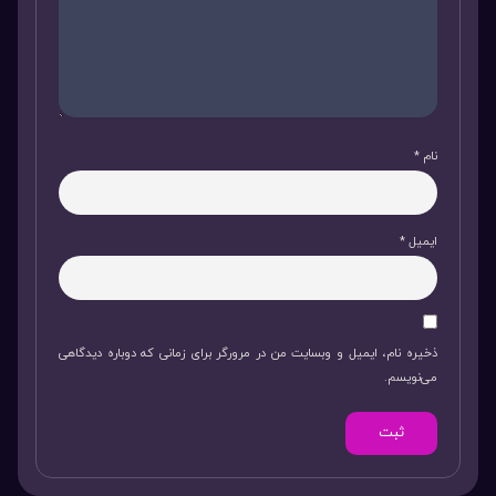
نام
*
ایمیل
*
ذخیره نام، ایمیل و وبسایت من در مرورگر برای زمانی که دوباره دیدگاهی
می‌نویسم.