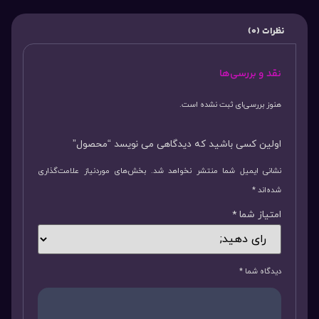
نظرات (0)
نقد و بررسی‌ها
هنوز بررسی‌ای ثبت نشده است.
اولین کسی باشید که دیدگاهی می نویسد “محصول”
نشانی ایمیل شما منتشر نخواهد شد.
بخش‌های موردنیاز علامت‌گذاری
شده‌اند
*
امتیاز شما
*
دیدگاه شما
*