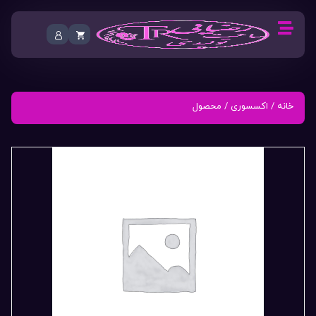
خانه
/
اکسسوری
/ محصول