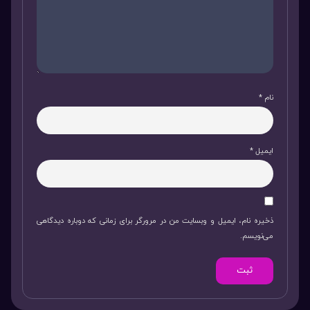
نام
*
ایمیل
*
ذخیره نام، ایمیل و وبسایت من در مرورگر برای زمانی که دوباره دیدگاهی
می‌نویسم.