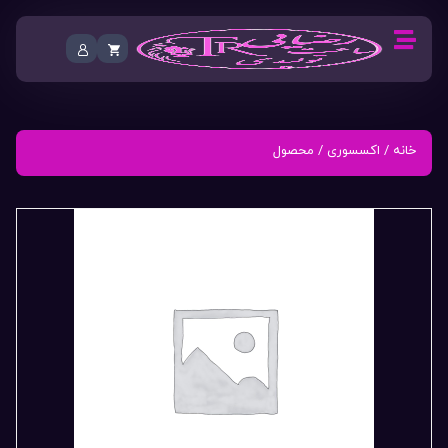
خانه
/
اکسسوری
/ محصول