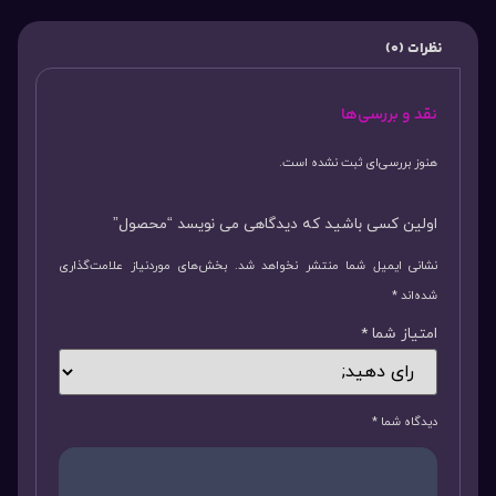
نظرات (0)
نقد و بررسی‌ها
هنوز بررسی‌ای ثبت نشده است.
اولین کسی باشید که دیدگاهی می نویسد “محصول”
نشانی ایمیل شما منتشر نخواهد شد.
بخش‌های موردنیاز علامت‌گذاری
شده‌اند
*
امتیاز شما
*
دیدگاه شما
*