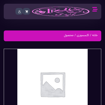
خانه
/
اکسسوری
/ محصول