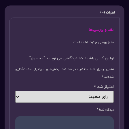
نظرات (0)
نقد و بررسی‌ها
هنوز بررسی‌ای ثبت نشده است.
اولین کسی باشید که دیدگاهی می نویسد “محصول”
نشانی ایمیل شما منتشر نخواهد شد.
بخش‌های موردنیاز علامت‌گذاری
شده‌اند
*
امتیاز شما
*
دیدگاه شما
*