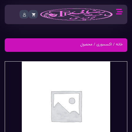
خانه
/
اکسسوری
/ محصول