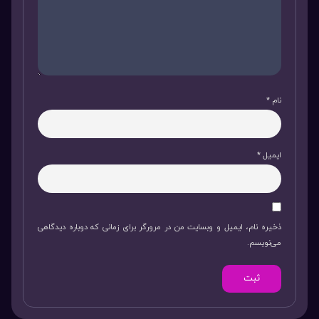
نام
*
ایمیل
*
ذخیره نام، ایمیل و وبسایت من در مرورگر برای زمانی که دوباره دیدگاهی
می‌نویسم.