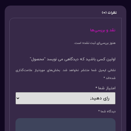
نظرات (0)
نقد و بررسی‌ها
هنوز بررسی‌ای ثبت نشده است.
اولین کسی باشید که دیدگاهی می نویسد “محصول”
نشانی ایمیل شما منتشر نخواهد شد.
بخش‌های موردنیاز علامت‌گذاری
شده‌اند
*
امتیاز شما
*
دیدگاه شما
*