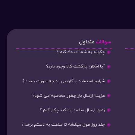
سوالات
متداول
چگونه به شما اعتماد کنم ؟
آیا امکان بازگشت کالا وجود دارد؟
شرایط استفاده از گارانتی به چه صورت هست؟
هزینه ارسال بار چطور محاسبه می شود؟
زمان ارسال ساعت بشکند چکار کنم ؟
چند روز طول میکشه تا ساعت به دستم برسه؟