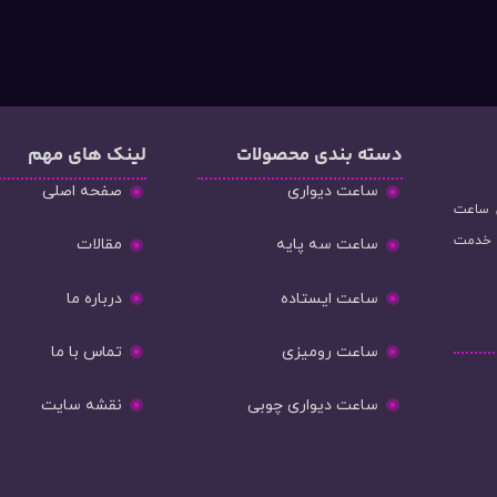
دسته‌ بندی محصولات
لینک های مهم
ساعت دیواری
صفحه اصلی
و فروش ساعت
ه خدمت
ساعت سه پایه
مقالات
ساعت ایستاده
درباره ما
ساعت رومیزی
تماس با ما
ساعت دیواری چوبی
نقشه سایت