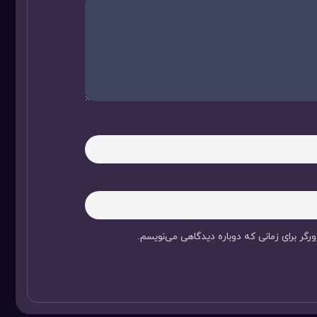
رگر برای زمانی که دوباره دیدگاهی می‌نویسم.