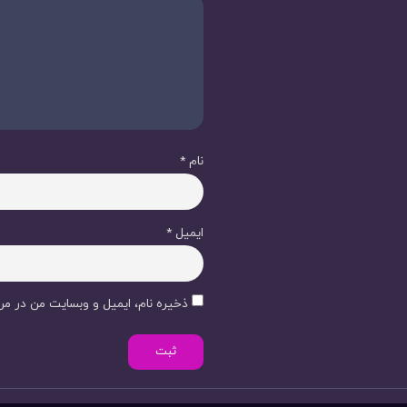
نام
*
ایمیل
*
ذخیره نام، ایمیل و وبسایت من در مرو