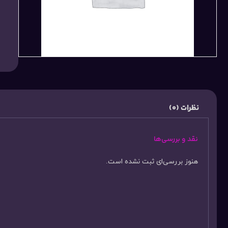
نظرات (0)
نقد و بررسی‌ها
هنوز بررسی‌ای ثبت نشده است.