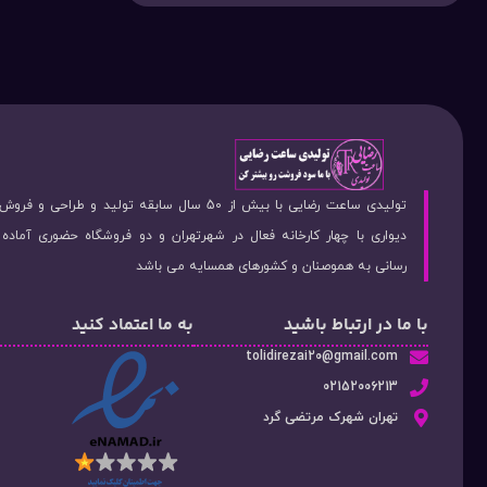
تولیدی ساعت رضایی با بیش از 50 سال سابقه تولید و طراحی 
دیواری با چهار کارخانه فعال در شهرتهران و دو فروشگاه حضوری آماد
رسانی به هموصنان و کشورهای همسایه می باشد
با ما در ارتباط باشید
به ما اعتماد کنید
tolidirezai20@gmail.com
02152006213
تهران شهرک مرتضی گرد