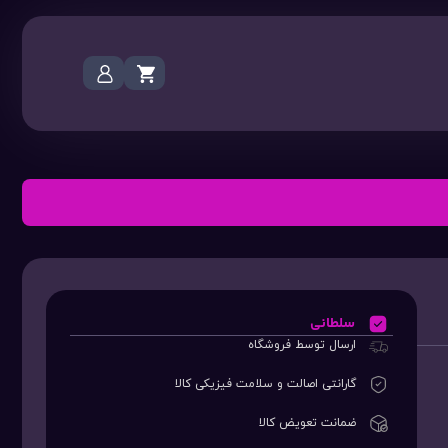
سلطانی
ارسال توسط فروشگاه
گارانتی اصالت و سلامت فیزیکی کالا
ضمانت تعویض کالا