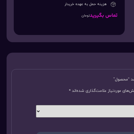
هزینه حمل به عهده خریدار
تماس بگیرید
تومان
سد “محصول”
‌های موردنیاز علامت‌گذاری شده‌اند
*