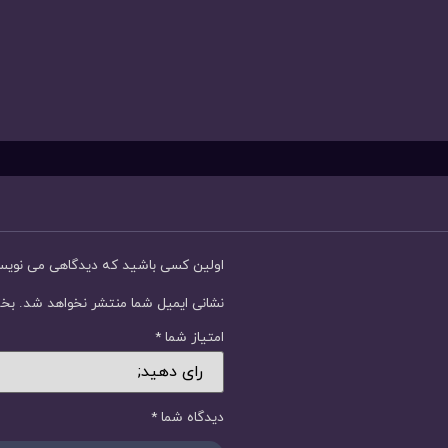
اولین کسی باشید که دیدگاهی می نوی
نشانی ایمیل شما منتشر نخواهد شد.
بخش
امتیاز شما
*
دیدگاه شما
*