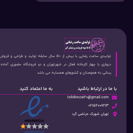
تولیدی ساعت رضایی با بیش از 50 سال سابقه تولید و طراحی 
دیواری با چهار کارخانه فعال در شهرتهران و دو فروشگاه حضوری آماد
رسانی به هموصنان و کشورهای همسایه می باشد
با ما در ارتباط باشید
به ما اعتماد کنید
tolidirezai20@gmail.com
02152006213
تهران شهرک مرتضی گرد