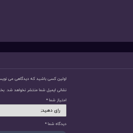
اولین کسی باشید که دیدگاهی می نوی
نشانی ایمیل شما منتشر نخواهد شد.
بخش
امتیاز شما
*
دیدگاه شما
*