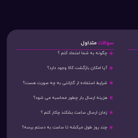
سوالات
متداول
چگونه به شما اعتماد کنم ؟
آیا امکان بازگشت کالا وجود دارد؟
شرایط استفاده از گارانتی به چه صورت هست؟
هزینه ارسال بار چطور محاسبه می شود؟
زمان ارسال ساعت بشکند چکار کنم ؟
چند روز طول میکشه تا ساعت به دستم برسه؟