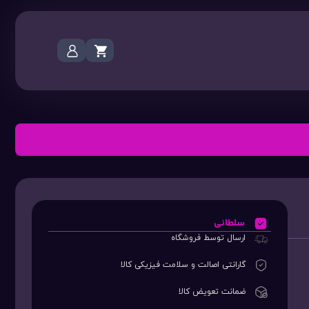
سلطانی
ارسال توسط فروشگاه
گارانتی اصالت و سلامت فیزیکی کالا
ضمانت تعویض کالا