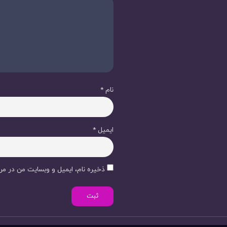
نام
*
ایمیل
*
ذخیره نام، ایمیل و وبسایت من در مرو