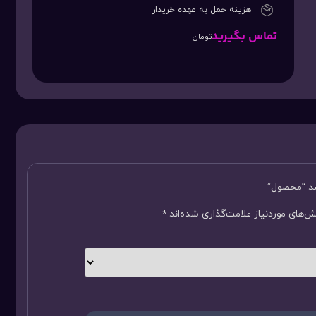
هزینه حمل به عهده خریدار
تماس بگیرید
تومان
سد “محصول”
‌های موردنیاز علامت‌گذاری شده‌اند
*