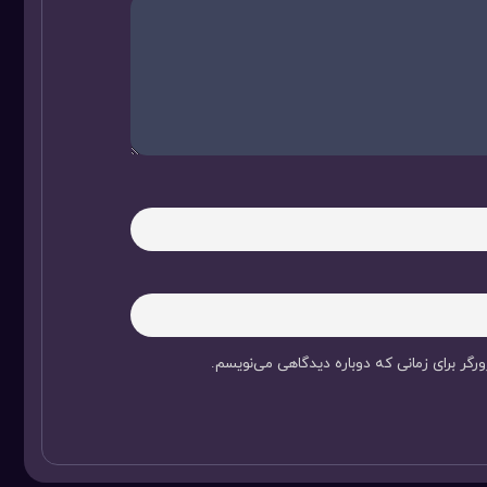
رگر برای زمانی که دوباره دیدگاهی می‌نویسم.