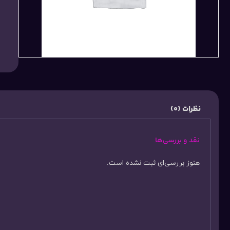
نظرات (0)
نقد و بررسی‌ها
هنوز بررسی‌ای ثبت نشده است.