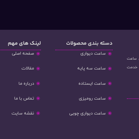
دسته‌ بندی محصولات
لینک های مهم
ساعت دیواری
صفحه اصلی
و فروش ساعت
ه خدمت
ساعت سه پایه
مقالات
ساعت ایستاده
درباره ما
ساعت رومیزی
تماس با ما
ساعت دیواری چوبی
نقشه سایت