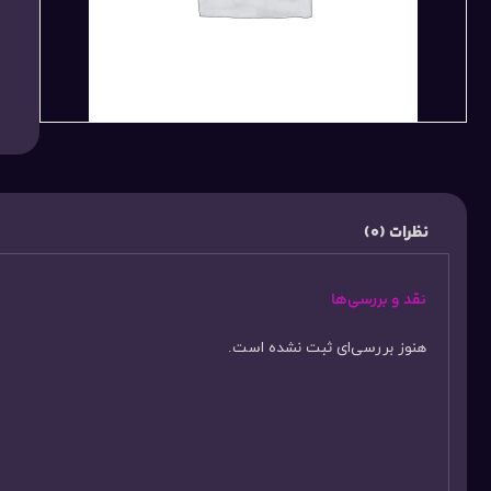
نظرات (0)
نقد و بررسی‌ها
هنوز بررسی‌ای ثبت نشده است.