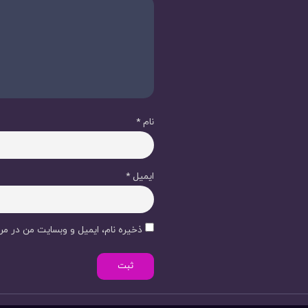
نام
*
ایمیل
*
ذخیره نام، ایمیل و وبسایت من در مرو