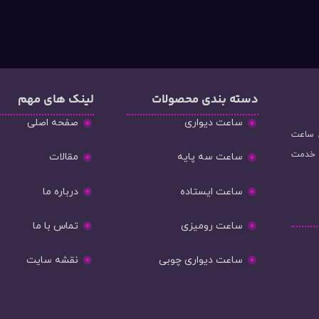
دسته‌ بندی محصولات
لینک های مهم
ساعت دیواری
صفحه اصلی
و فروش ساعت
ه خدمت
ساعت سه پایه
مقالات
ساعت ایستاده
درباره ما
ساعت رومیزی
تماس با ما
ساعت دیواری چوبی
نقشه سایت