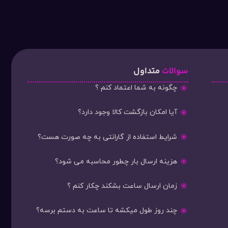
سوالات
متداول
چگونه به شما اعتماد کنم ؟
آیا امکان بازگشت کالا وجود دارد؟
شرایط استفاده از گارانتی به چه صورت هست؟
هزینه ارسال بار چطور محاسبه می شود؟
زمان ارسال ساعت بشکند چکار کنم ؟
چند روز طول میکشه تا ساعت به دستم برسه؟