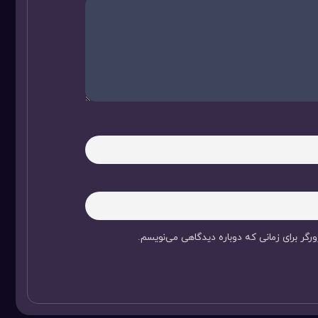
رگر برای زمانی که دوباره دیدگاهی می‌نویسم.