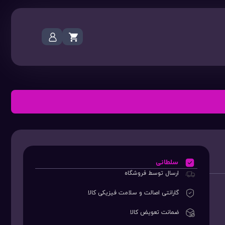
سلطانی
ارسال توسط فروشگاه
گارانتی اصالت و سلامت فیزیکی کالا
ضمانت تعویض کالا