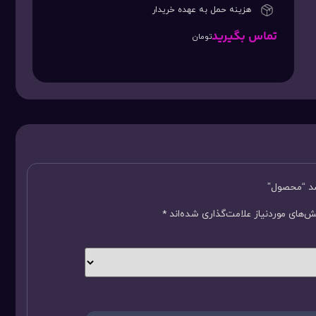
هزینه حمل به عهده خریدار
تماس بگیرید
تومان
سد “محصول”
‌های موردنیاز علامت‌گذاری شده‌اند
*