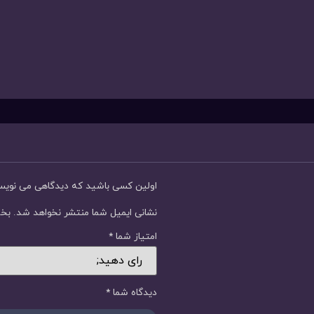
اولین کسی باشید که دیدگاهی می نوی
نشانی ایمیل شما منتشر نخواهد شد.
بخش
امتیاز شما
*
دیدگاه شما
*