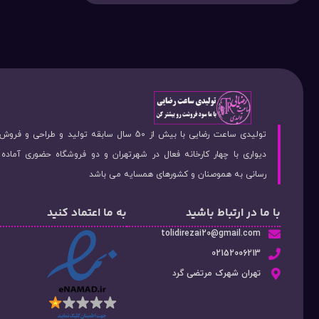
تولیدی ساعت رضایی با بیش از 50 سال سابقه تولید و طراحی 
دیواری با چهار کارخانه فعال در شهرتهران و دو فروشگاه حضوری آماد
رسانی به هموصنان و کشورهای همسایه می باشد
با ما در ارتباط باشید
به ما اعتماد کنید
tolidirezai20@gmail.com
02152006213
تهران شهرک مرتضی گرد