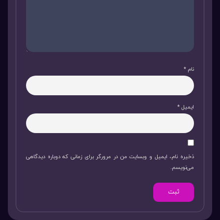
نام
*
ایمیل
*
ذخیره نام، ایمیل و وبسایت من در مرورگر برای زمانی که دوباره دیدگاهی
می‌نویسم.