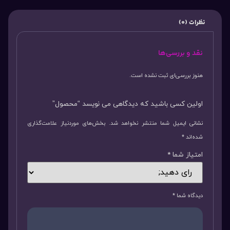
نظرات (0)
نقد و بررسی‌ها
هنوز بررسی‌ای ثبت نشده است.
اولین کسی باشید که دیدگاهی می نویسد “محصول”
نشانی ایمیل شما منتشر نخواهد شد.
بخش‌های موردنیاز علامت‌گذاری
شده‌اند
*
امتیاز شما
*
دیدگاه شما
*