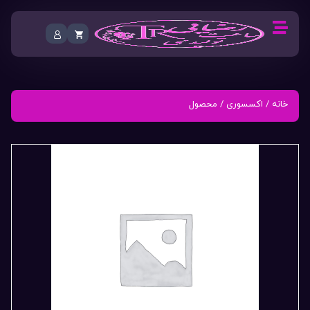
خانه
/
اکسسوری
/ محصول