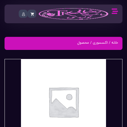
خانه
/
اکسسوری
/ محصول