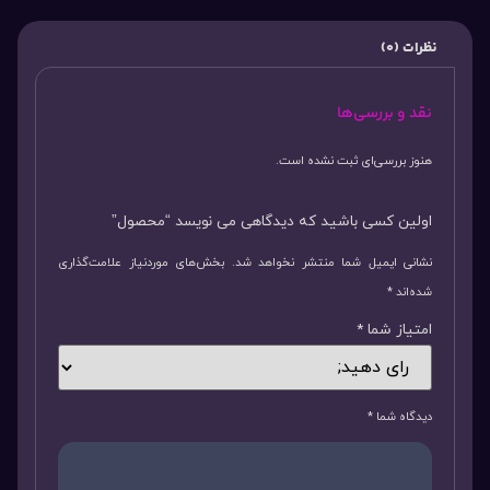
نظرات (0)
نقد و بررسی‌ها
هنوز بررسی‌ای ثبت نشده است.
اولین کسی باشید که دیدگاهی می نویسد “محصول”
نشانی ایمیل شما منتشر نخواهد شد.
بخش‌های موردنیاز علامت‌گذاری
شده‌اند
*
امتیاز شما
*
دیدگاه شما
*