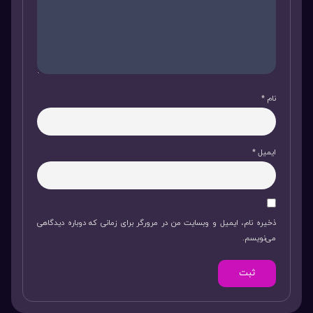
نام
*
ایمیل
*
ذخیره نام، ایمیل و وبسایت من در مرورگر برای زمانی که دوباره دیدگاهی
می‌نویسم.