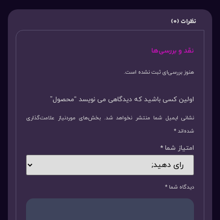
نظرات (0)
نقد و بررسی‌ها
هنوز بررسی‌ای ثبت نشده است.
اولین کسی باشید که دیدگاهی می نویسد “محصول”
نشانی ایمیل شما منتشر نخواهد شد.
بخش‌های موردنیاز علامت‌گذاری
شده‌اند
*
امتیاز شما
*
دیدگاه شما
*