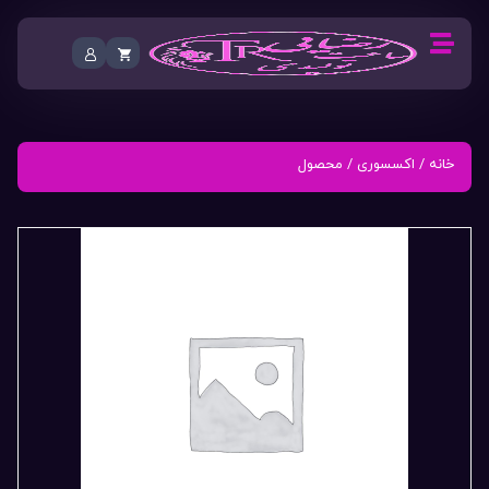
خانه
/
اکسسوری
/ محصول