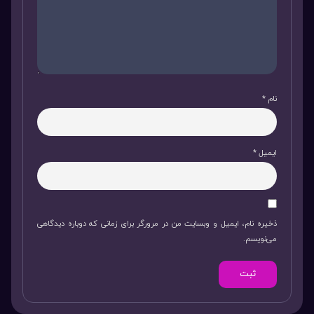
نام
*
ایمیل
*
ذخیره نام، ایمیل و وبسایت من در مرورگر برای زمانی که دوباره دیدگاهی
می‌نویسم.