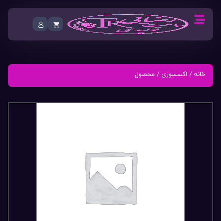
خانه
/
اکسسوری
/ محصول