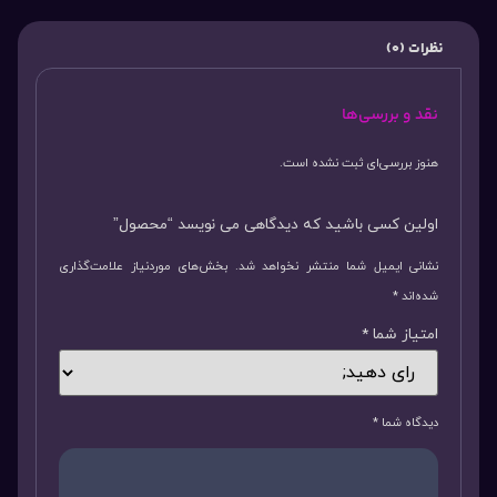
نظرات (0)
نقد و بررسی‌ها
هنوز بررسی‌ای ثبت نشده است.
اولین کسی باشید که دیدگاهی می نویسد “محصول”
نشانی ایمیل شما منتشر نخواهد شد.
بخش‌های موردنیاز علامت‌گذاری
شده‌اند
*
امتیاز شما
*
دیدگاه شما
*