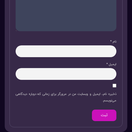
نام
*
ایمیل
*
ذخیره نام، ایمیل و وبسایت من در مرورگر برای زمانی که دوباره دیدگاهی
می‌نویسم.