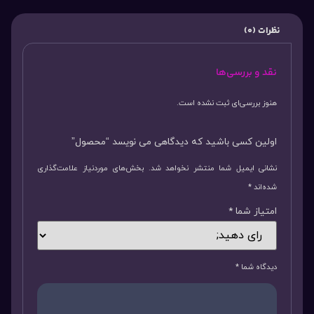
نظرات (0)
نقد و بررسی‌ها
هنوز بررسی‌ای ثبت نشده است.
اولین کسی باشید که دیدگاهی می نویسد “محصول”
نشانی ایمیل شما منتشر نخواهد شد.
بخش‌های موردنیاز علامت‌گذاری
شده‌اند
*
امتیاز شما
*
دیدگاه شما
*