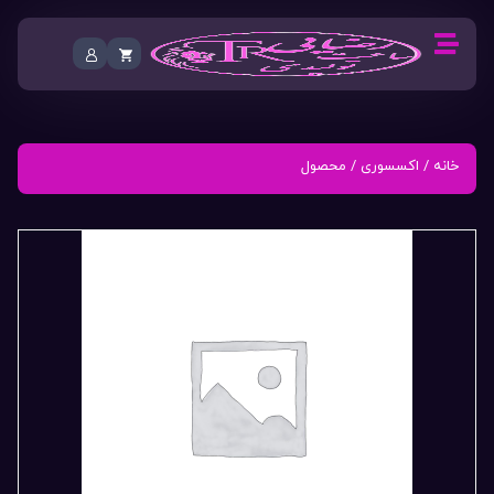
خانه
/
اکسسوری
/ محصول