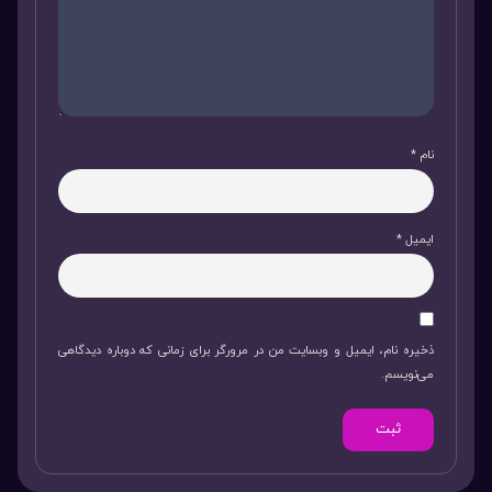
نام
*
ایمیل
*
ذخیره نام، ایمیل و وبسایت من در مرورگر برای زمانی که دوباره دیدگاهی
می‌نویسم.