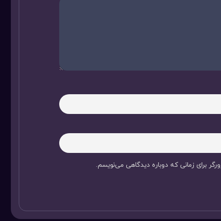
رگر برای زمانی که دوباره دیدگاهی می‌نویسم.