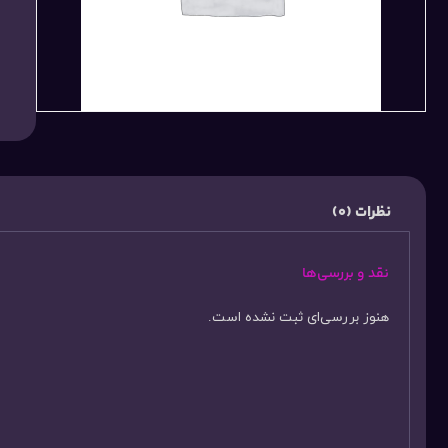
نظرات (0)
نقد و بررسی‌ها
هنوز بررسی‌ای ثبت نشده است.