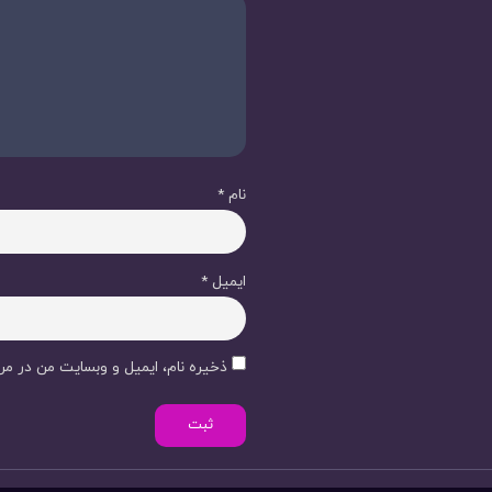
نام
*
ایمیل
*
ذخیره نام، ایمیل و وبسایت من در مرو