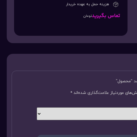
هزینه حمل به عهده خریدار
تماس بگیرید
تومان
سد “محصول”
‌های موردنیاز علامت‌گذاری شده‌اند
*