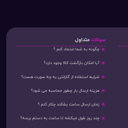
سوالات
متداول
چگونه به شما اعتماد کنم ؟
آیا امکان بازگشت کالا وجود دارد؟
شرایط استفاده از گارانتی به چه صورت هست؟
هزینه ارسال بار چطور محاسبه می شود؟
زمان ارسال ساعت بشکند چکار کنم ؟
چند روز طول میکشه تا ساعت به دستم برسه؟