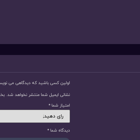
اولین کسی باشید که دیدگاهی می نوی
نشانی ایمیل شما منتشر نخواهد شد.
بخش
امتیاز شما
*
دیدگاه شما
*