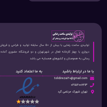
تولیدی ساعت رضایی با بیش از 50 سال سابقه تولید و طراحی 
دیواری با چهار کارخانه فعال در شهرتهران و دو فروشگاه حضوری آماد
رسانی به هموصنان و کشورهای همسایه می باشد
با ما در ارتباط باشید
به ما اعتماد کنید
tolidirezai20@gmail.com
02152006213
تهران شهرک مرتضی گرد