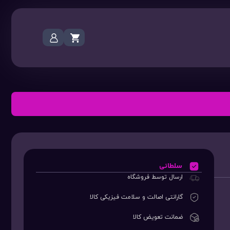
سلطانی
ارسال توسط فروشگاه
گارانتی اصالت و سلامت فیزیکی کالا
ضمانت تعویض کالا