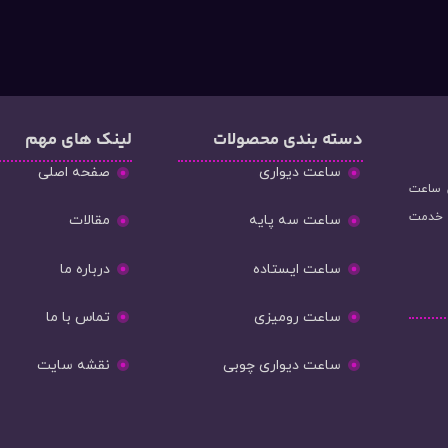
دسته‌ بندی محصولات
لینک های مهم
ساعت دیواری
صفحه اصلی
و فروش ساعت
ه خدمت
ساعت سه پایه
مقالات
ساعت ایستاده
درباره ما
ساعت رومیزی
تماس با ما
ساعت دیواری چوبی
نقشه سایت