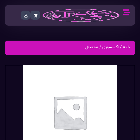
خانه
/
اکسسوری
/ محصول