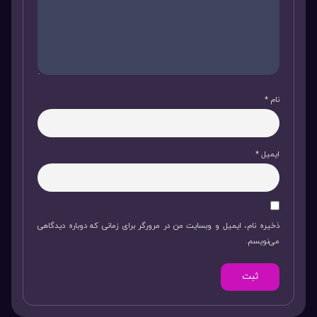
نام
*
ایمیل
*
ذخیره نام، ایمیل و وبسایت من در مرورگر برای زمانی که دوباره دیدگاهی
می‌نویسم.