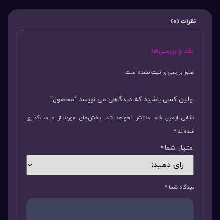
نظرات (0)
نقد و بررسی‌ها
هنوز بررسی‌ای ثبت نشده است.
اولین کسی باشید که دیدگاهی می نویسد “محصول”
نشانی ایمیل شما منتشر نخواهد شد.
بخش‌های موردنیاز علامت‌گذاری
شده‌اند
*
امتیاز شما
*
دیدگاه شما
*