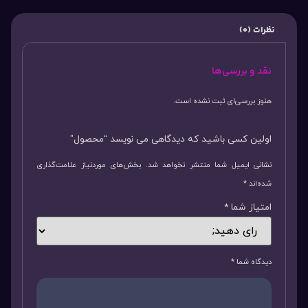
نظرات (0)
نقد و بررسی‌ها
هنوز بررسی‌ای ثبت نشده است.
اولین کسی باشید که دیدگاهی می نویسد “محصول”
نشانی ایمیل شما منتشر نخواهد شد.
بخش‌های موردنیاز علامت‌گذاری
شده‌اند
*
امتیاز شما
*
دیدگاه شما
*