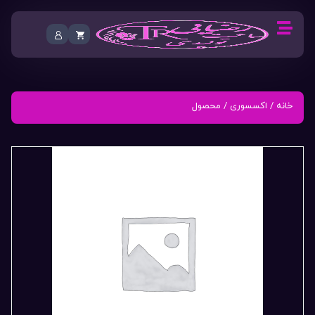
خانه
/
اکسسوری
/ محصول