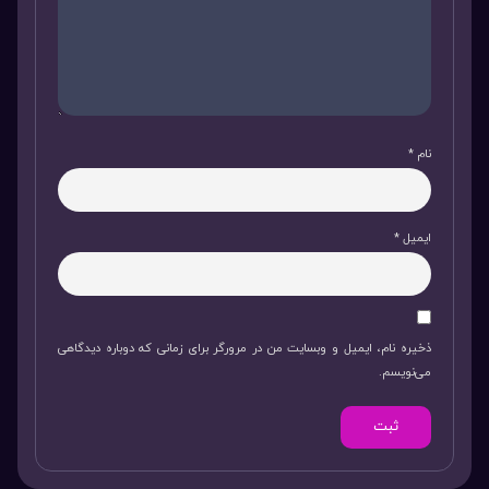
نام
*
ایمیل
*
ذخیره نام، ایمیل و وبسایت من در مرورگر برای زمانی که دوباره دیدگاهی
می‌نویسم.