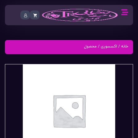
خانه
/
اکسسوری
/ محصول