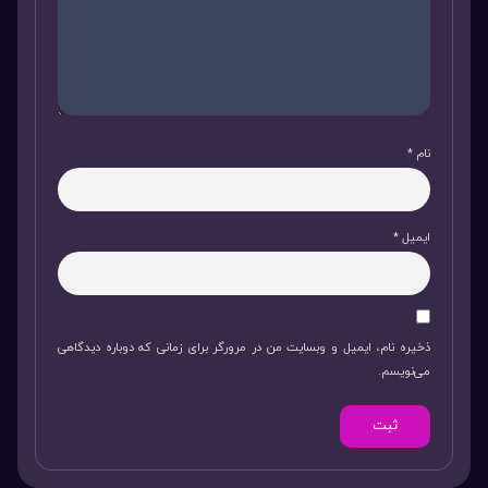
نام
*
ایمیل
*
ذخیره نام، ایمیل و وبسایت من در مرورگر برای زمانی که دوباره دیدگاهی
می‌نویسم.