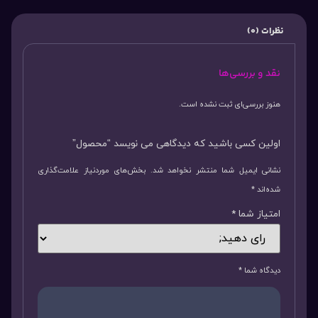
نظرات (0)
نقد و بررسی‌ها
هنوز بررسی‌ای ثبت نشده است.
اولین کسی باشید که دیدگاهی می نویسد “محصول”
نشانی ایمیل شما منتشر نخواهد شد.
بخش‌های موردنیاز علامت‌گذاری
شده‌اند
*
امتیاز شما
*
دیدگاه شما
*