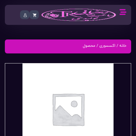
خانه
/
اکسسوری
/ محصول