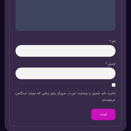
نام
*
ایمیل
*
ذخیره نام، ایمیل و وبسایت من در مرورگر برای زمانی که دوباره دیدگاهی
می‌نویسم.