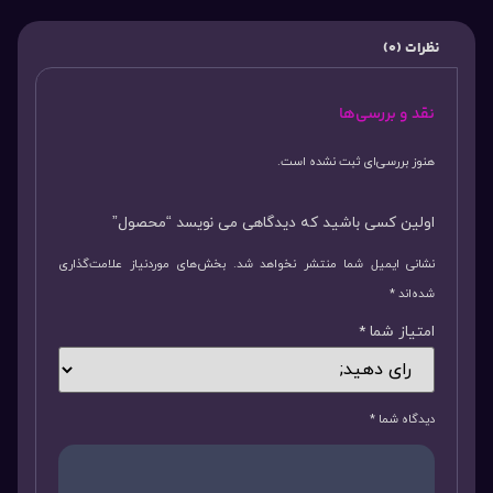
نظرات (0)
نقد و بررسی‌ها
هنوز بررسی‌ای ثبت نشده است.
اولین کسی باشید که دیدگاهی می نویسد “محصول”
نشانی ایمیل شما منتشر نخواهد شد.
بخش‌های موردنیاز علامت‌گذاری
شده‌اند
*
امتیاز شما
*
دیدگاه شما
*