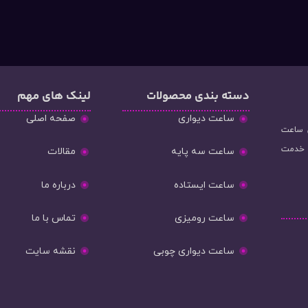
دسته‌ بندی محصولات
لینک های مهم
ساعت دیواری
صفحه اصلی
و فروش ساعت
ه خدمت
ساعت سه پایه
مقالات
ساعت ایستاده
درباره ما
ساعت رومیزی
تماس با ما
ساعت دیواری چوبی
نقشه سایت