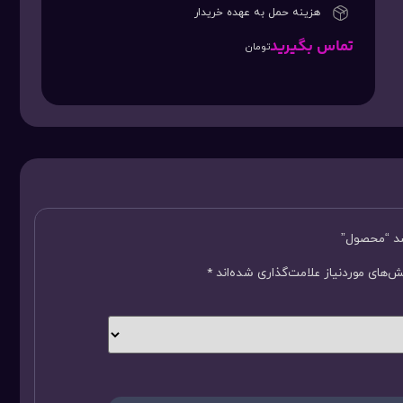
هزینه حمل به عهده خریدار
تماس بگیرید
تومان
سد “محصول”
‌های موردنیاز علامت‌گذاری شده‌اند
*