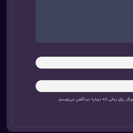
رگر برای زمانی که دوباره دیدگاهی می‌نویسم.