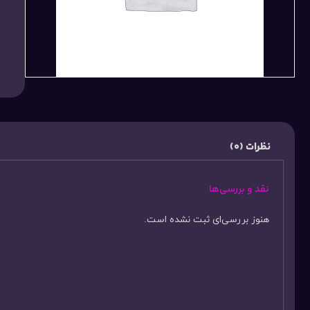
نظرات (0)
نقد و بررسی‌ها
هنوز بررسی‌ای ثبت نشده است.