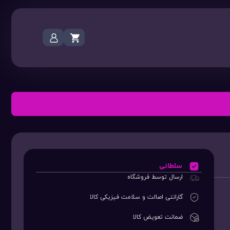
سلطانی
ارسال توسط فروشگاه
گارانتی اصالت و سلامت فیزیکی کالا
ضمانت تعویض کالا