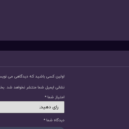
اولین کسی باشید که دیدگاهی می نوی
نشانی ایمیل شما منتشر نخواهد شد.
بخش
امتیاز شما
*
دیدگاه شما
*