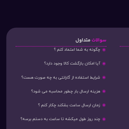
سوالات
متداول
چگونه به شما اعتماد کنم ؟
آیا امکان بازگشت کالا وجود دارد؟
شرایط استفاده از گارانتی به چه صورت هست؟
هزینه ارسال بار چطور محاسبه می شود؟
زمان ارسال ساعت بشکند چکار کنم ؟
چند روز طول میکشه تا ساعت به دستم برسه؟