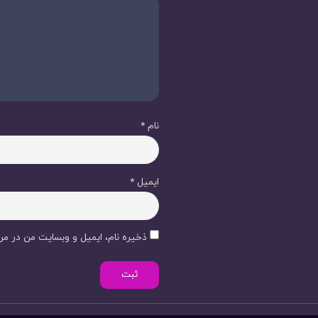
نام
*
ایمیل
*
ذخیره نام، ایمیل و وبسایت من در مرو