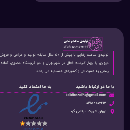
تولیدی ساعت رضایی با بیش از 50 سال سابقه تولید و طراحی 
دیواری با چهار کارخانه فعال در شهرتهران و دو فروشگاه حضوری آماد
رسانی به هموصنان و کشورهای همسایه می باشد
با ما در ارتباط باشید
به ما اعتماد کنید
tolidirezai20@gmail.com
02152006213
تهران شهرک مرتضی گرد