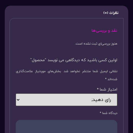
نظرات (0)
نقد و بررسی‌ها
هنوز بررسی‌ای ثبت نشده است.
اولین کسی باشید که دیدگاهی می نویسد “محصول”
نشانی ایمیل شما منتشر نخواهد شد.
بخش‌های موردنیاز علامت‌گذاری
شده‌اند
*
امتیاز شما
*
دیدگاه شما
*