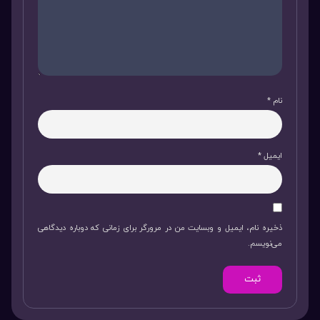
نام
*
ایمیل
*
ذخیره نام، ایمیل و وبسایت من در مرورگر برای زمانی که دوباره دیدگاهی
می‌نویسم.