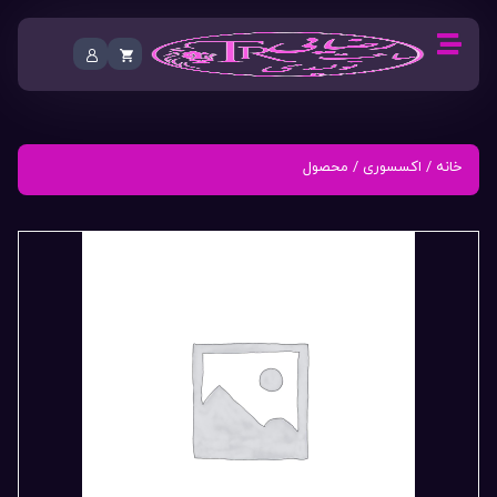
خانه
/
اکسسوری
/ محصول