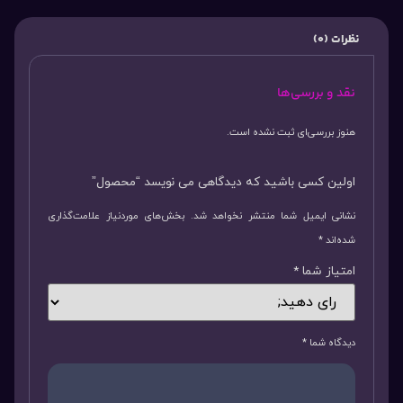
نظرات (0)
نقد و بررسی‌ها
هنوز بررسی‌ای ثبت نشده است.
اولین کسی باشید که دیدگاهی می نویسد “محصول”
نشانی ایمیل شما منتشر نخواهد شد.
بخش‌های موردنیاز علامت‌گذاری
شده‌اند
*
امتیاز شما
*
دیدگاه شما
*