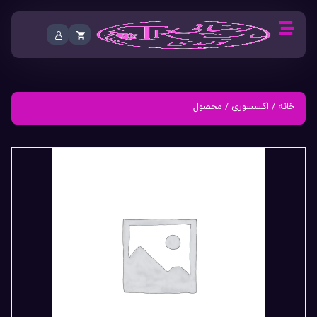
خانه
/
اکسسوری
/ محصول