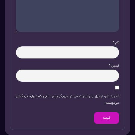
نام
*
ایمیل
*
ذخیره نام، ایمیل و وبسایت من در مرورگر برای زمانی که دوباره دیدگاهی
می‌نویسم.